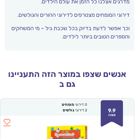
מדרגים אצלנו כל הזמן את עולם הילדים.
דירוגי המומחים מצטרפים לדירוגי ההורים והגולשים.
וכך אפשר לדעת בדיוק בכל שכבת גיל – מי המשחקים
והספרים הטובים ביותר לילדים.
אנשים שצפו במוצר הזה התעניינו
גם ב
0
דירוגי
מומחים
9.9
2
דירוגי
גולשים
מצוין