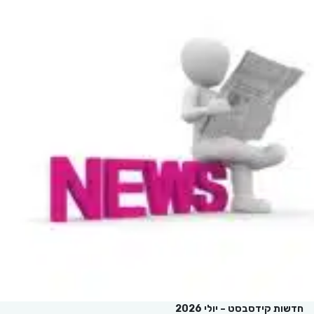
חדשות קידסבסט – יולי 2026