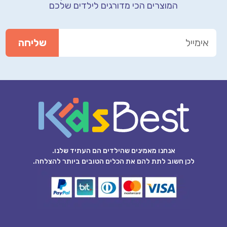
המוצרים הכי מדורגים לילדים שלכם
אנחנו מאמינים שהילדים הם העתיד שלנו.
לכן חשוב לתת להם את הכלים הטובים ביותר להצלחה.