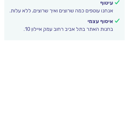
עיטוף
אנחנו עוטפים כמה שרוצים ואיך שרוצים, ללא עלות.
איסוף עצמי
בחנות האתר בתל אביב רחוב עמק איילון 10.