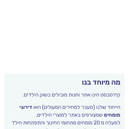
מה מיוחד בנו
קידסבסט הינו אתר וחנות מובילים בשוק הילדים.
הייחוד שלנו (מעבר למחירים המעולים) הוא
דירוגי
מומחים
שמצורפים באתר למוצרי הילדים.
למעלה מ 20 מומחים מתחומי החינוך והתפתחות הילד