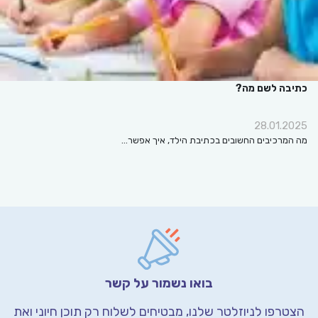
כתיבה לשם מה?
28.01.2025
מה המרכיבים החשובים בכתיבת הילד, איך אפשר…
בואו נשמור על קשר
הצטרפו לניוזלטר שלנו, מבטיחים לשלוח רק תוכן חיוני
ואת