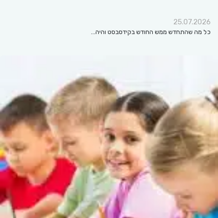
25.07.2026
כל מה שהתחדש ממש החודש בקידסבסט והיה…