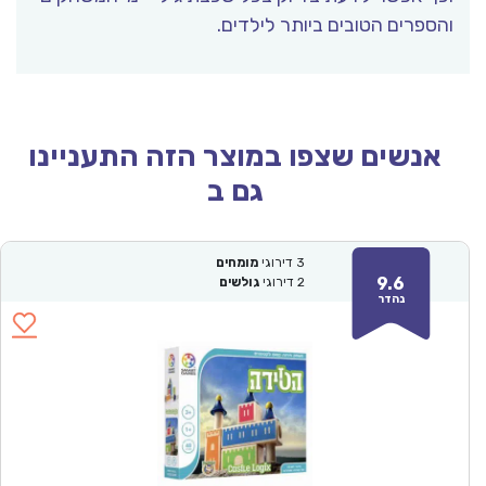
והספרים הטובים ביותר לילדים.
אנשים שצפו במוצר הזה התעניינו
גם ב
3
דירוגי
מומחים
9.6
2
דירוגי
גולשים
נהדר