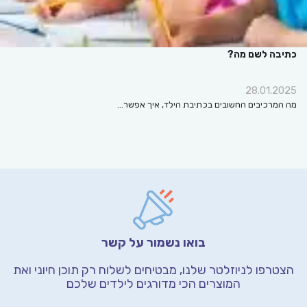
כתיבה לשם מה?
28.01.2025
מה המרכיבים החשובים בכתיבת הילד, איך אפשר…
בואו נשמור על קשר
הצטרפו לניוזלטר שלנו, מבטיחים לשלוח רק תוכן חיוני
ואת
המוצרים הכי מדורגים לילדים שלכם