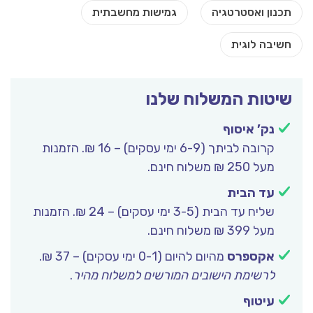
שיטות המשלוח שלנו
נק’ איסוף
קרובה לביתך (6-9 ימי עסקים) – 16 ₪. הזמנות
מעל 250 ₪ משלוח חינם.
עד הבית
שליח עד הבית (3-5 ימי עסקים) – 24 ₪. הזמנות
מעל 399 ₪ משלוח חינם.
אקספרס
מהיום להיום (0-1 ימי עסקים) – 37 ₪.
לרשימת הישובים המורשים למשלוח מהיר
.
עיטוף