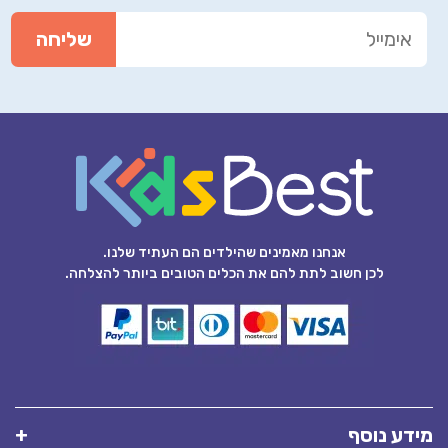
אנחנו מאמינים שהילדים הם העתיד שלנו.
לכן חשוב לתת להם את הכלים הטובים ביותר להצלחה.
מידע נוסף