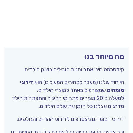
מה מיוחד בנו
קידסבסט הינו אתר וחנות מובילים בשוק הילדים.
הייחוד שלנו (מעבר למחירים המעולים) הוא
דירוגי
מומחים
שמצורפים באתר למוצרי הילדים.
למעלה מ 20 מומחים מתחומי החינוך והתפתחות הילד
מדרגים אצלנו כל הזמן את עולם הילדים.
דירוגי המומחים מצטרפים לדירוגי ההורים והגולשים.
וכך אפשר לדעת בדיוק בכל שכבת גיל – מי המשחקים