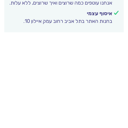
אנחנו עוטפים כמה שרוצים ואיך שרוצים, ללא עלות.
איסוף עצמי
בחנות האתר בתל אביב רחוב עמק איילון 10.