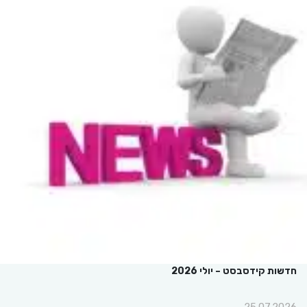
חדשות קידסבסט – יולי 2026
25.07.2026