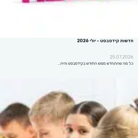
חדשות קידסבסט – יולי 2026
25.07.2026
כל מה שהתחדש ממש החודש בקידסבסט והיה…