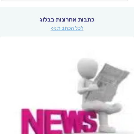
כתבות אחרונות בבלוג
לכל הכתבות >>