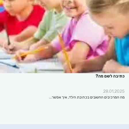
כתיבה לשם מה?
28.01.2025
מה המרכיבים החשובים בכתיבת הילד, איך אפשר…