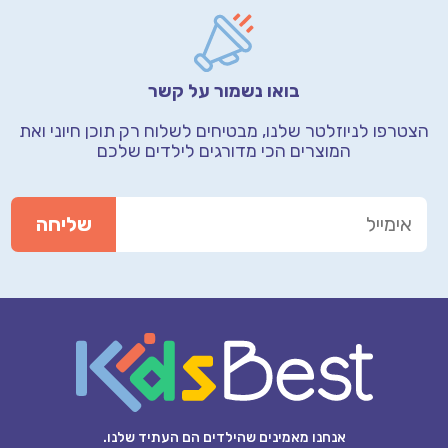
בואו נשמור על קשר
הצטרפו לניוזלטר שלנו, מבטיחים לשלוח רק תוכן חיוני
ואת
המוצרים הכי מדורגים לילדים שלכם
אנחנו מאמינים שהילדים הם העתיד שלנו.