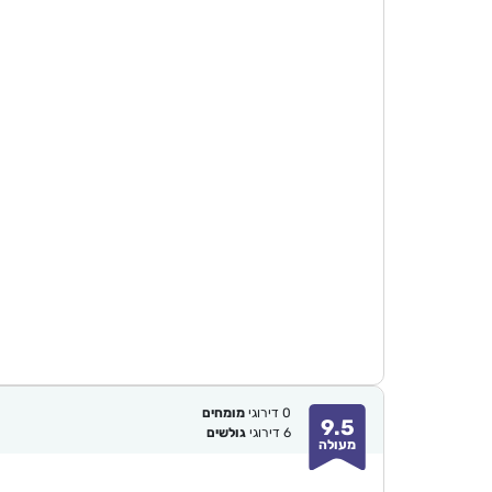
0
דירוגי
מומחים
9.5
6
דירוגי
גולשים
מעולה