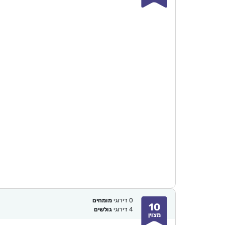
0
דירוגי
מומחים
10
4
דירוגי
גולשים
מצוין