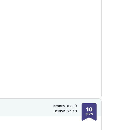
0
דירוגי
מומחים
10
1
דירוגי
גולשים
מצוין