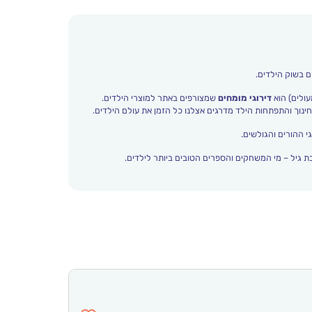
ם בשוק הילדים.
עולים) הוא
דירוגי מומחים
שמצורפים באתר למוצרי הילדים.
י ההורים והגולשים.
 גיל – מי המשחקים והספרים הטובים ביותר לילדים.