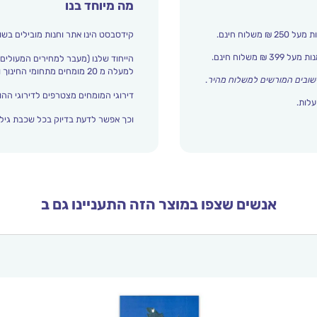
מה מיוחד בנו
קידסבסט הינו אתר וחנות מובילים בשו
הייחוד שלנו (מעבר למחירים המעולים)
למעלה מ 20 מומחים מתחומי החינוך והתפתחות הילד מדרגים אצלנו כל הזמן את עולם הילדים.
שובים המורשים למשלוח מהיר
.
דירוגי המומחים מצטרפים לדירוגי ההור
עלות.
וכך אפשר לדעת בדיוק בכל שכבת גיל 
אנשים שצפו במוצר הזה התעניינו גם ב