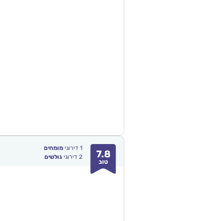
1
דירוגי
מומחים
7.8
2
דירוגי
גולשים
טוב