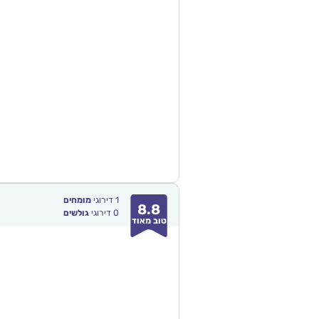
1
דירוגי
מומחים
8.8
0
דירוגי
גולשים
טוב מאוד