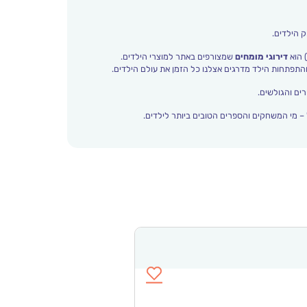
ק הילדים.
 הוא
דירוגי מומחים
שמצורפים באתר למוצרי הילדים.
ים והגולשים.
– מי המשחקים והספרים הטובים ביותר לילדים.