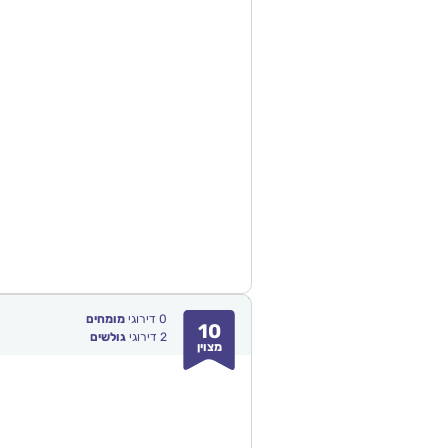
0
דירוגי
מומחים
10
2
דירוגי
גולשים
מצוין