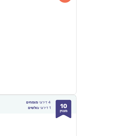
4
דירוגי
מומחים
10
1
דירוגי
גולשים
מצוין