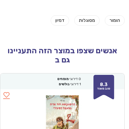
אנשים שצפו במוצר הזה התעניינו
גם ב
0
דירוגי
מומחים
8.3
1
דירוגי
גולשים
טוב מאוד