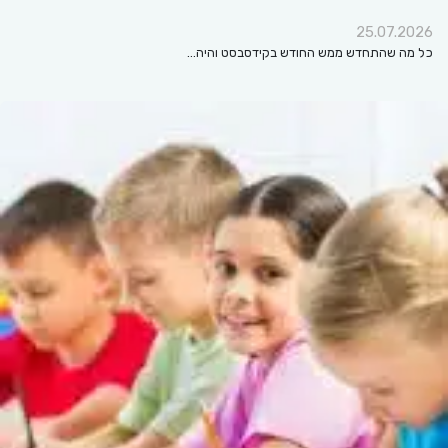
25.07.2026
כל מה שהתחדש ממש החודש בקידסבסט והיה…