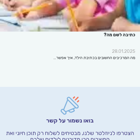
כתיבה לשם מה?
28.01.2025
מה המרכיבים החשובים בכתיבת הילד, איך אפשר…
בואו נשמור על קשר
הצטרפו לניוזלטר שלנו, מבטיחים לשלוח רק תוכן חיוני
ואת
המוצרים הכי מדורגים לילדים שלכם