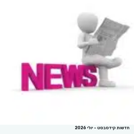
חדשות קידסבסט – יולי 2026