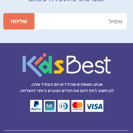
אנחנו מאמינים שהילדים הם העתיד שלנו.
לכן חשוב לתת להם את הכלים הטובים ביותר להצלחה.