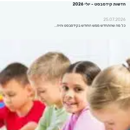
חדשות קידסבסט – יולי 2026
25.07.2026
כל מה שהתחדש ממש החודש בקידסבסט והיה…