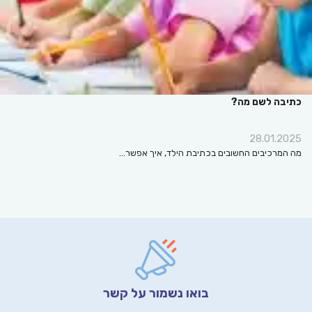
כתיבה לשם מה?
28.01.2025
מה המרכיבים החשובים בכתיבת הילד, איך אפשר…
בואו נשמור על קשר