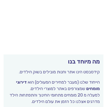
מה מיוחד בנו
קידסבסט הינו אתר וחנות מובילים בשוק הילדים.
הייחוד שלנו (מעבר למחירים המעולים) הוא
דירוגי
מומחים
שמצורפים באתר למוצרי הילדים.
למעלה מ 20 מומחים מתחומי החינוך והתפתחות הילד
מדרגים אצלנו כל הזמן את עולם הילדים.