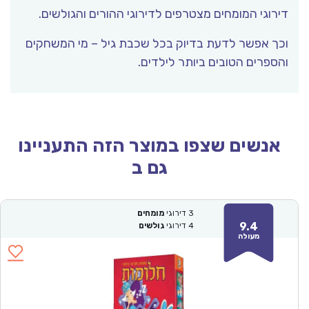
דירוגי המומחים מצטרפים לדירוגי ההורים והגולשים.
וכך אפשר לדעת בדיוק בכל שכבת גיל – מי המשחקים
והספרים הטובים ביותר לילדים.
אנשים שצפו במוצר הזה התעניינו
גם ב
3
דירוגי
מומחים
9.4
4
דירוגי
גולשים
מעולה