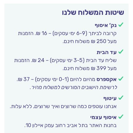
שיטות המשלוח שלנו
נק’ איסוף
קרובה לביתך (6-9 ימי עסקים) – 16 ₪. הזמנות
מעל 250 ₪ משלוח חינם.
עד הבית
שליח עד הבית (3-5 ימי עסקים) – 24 ₪. הזמנות
מעל 399 ₪ משלוח חינם.
אקספרס
מהיום להיום (0-1 ימי עסקים) – 37 ₪.
לרשימת הישובים המורשים למשלוח מהיר
.
עיטוף
אנחנו עוטפים כמה שרוצים ואיך שרוצים, ללא עלות.
איסוף עצמי
בחנות האתר בתל אביב רחוב עמק איילון 10.