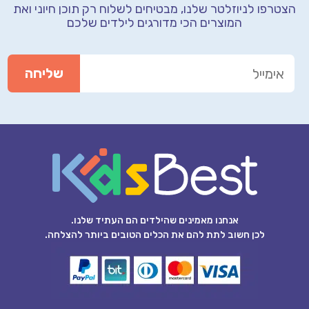
הצטרפו לניוזלטר שלנו, מבטיחים לשלוח רק תוכן חיוני
ואת
המוצרים הכי מדורגים לילדים שלכם
אנחנו מאמינים שהילדים הם העתיד שלנו.
לכן חשוב לתת להם את הכלים הטובים ביותר להצלחה.