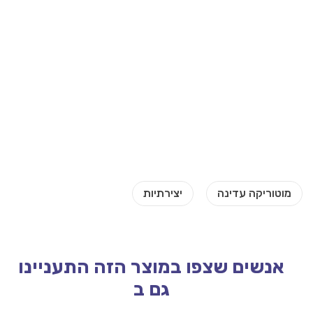
אנשים שצפו במוצר הזה התעניינו
גם ב