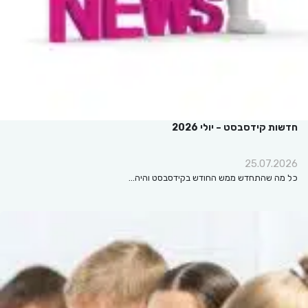
חדשות קידסבסט – יולי 2026
25.07.2026
כל מה שהתחדש ממש החודש בקידסבסט והיה…