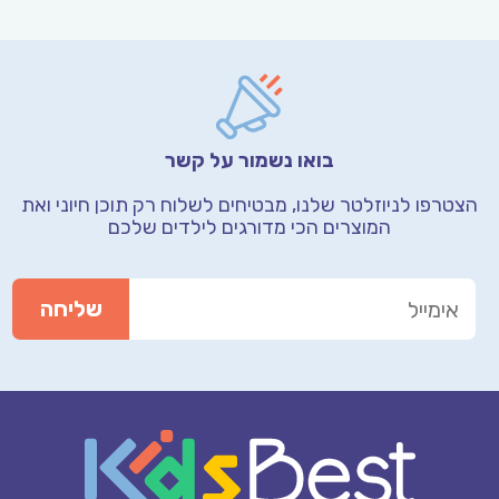
בואו נשמור על קשר
הצטרפו לניוזלטר שלנו, מבטיחים לשלוח רק תוכן חיוני
ואת
המוצרים הכי מדורגים לילדים שלכם