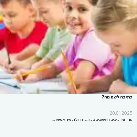
כתיבה לשם מה?
28.01.2025
מה המרכיבים החשובים בכתיבת הילד, איך אפשר…