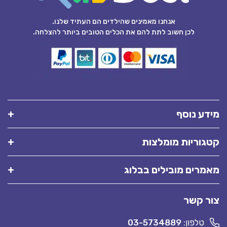
אנחנו מאמינים שהילדים הם העתיד שלנו.
לכן חשוב לתת להם את הכלים הטובים ביותר להצלחה.
מידע נוסף
קטגוריות מומלצות
מאמרים מובילים בבלוג
צור קשר
טלפון:
03-5734889