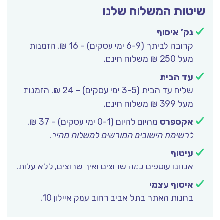
שיטות המשלוח שלנו
נק’ איסוף
קרובה לביתך (6-9 ימי עסקים) – 16 ₪. הזמנות
מעל 250 ₪ משלוח חינם.
עד הבית
שליח עד הבית (3-5 ימי עסקים) – 24 ₪. הזמנות
מעל 399 ₪ משלוח חינם.
אקספרס
מהיום להיום (0-1 ימי עסקים) – 37 ₪.
לרשימת הישובים המורשים למשלוח מהיר
.
עיטוף
אנחנו עוטפים כמה שרוצים ואיך שרוצים, ללא עלות.
איסוף עצמי
בחנות האתר בתל אביב רחוב עמק איילון 10.