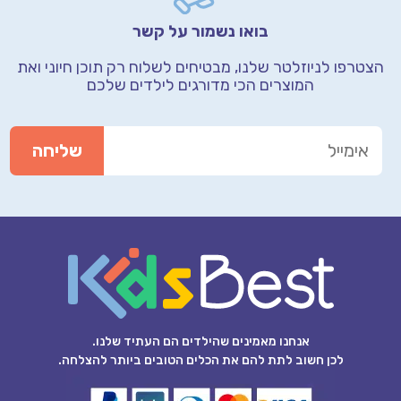
בואו נשמור על קשר
הצטרפו לניוזלטר שלנו, מבטיחים לשלוח רק תוכן חיוני
ואת
המוצרים הכי מדורגים לילדים שלכם
אנחנו מאמינים שהילדים הם העתיד שלנו.
לכן חשוב לתת להם את הכלים הטובים ביותר להצלחה.