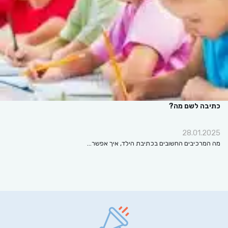
כתיבה לשם מה?
28.01.2025
מה המרכיבים החשובים בכתיבת הילד, איך אפשר…