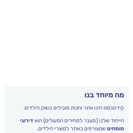
מה מיוחד בנו
קידסבסט הינו אתר וחנות מובילים בשוק הילדים.
הייחוד שלנו (מעבר למחירים המעולים) הוא
דירוגי
מומחים
שמצורפים באתר למוצרי הילדים.