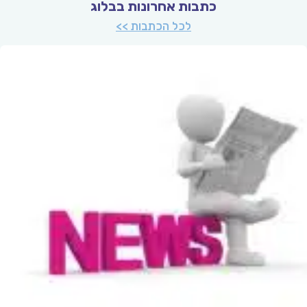
כתבות אחרונות בבלוג
לכל הכתבות >>