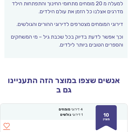
למעלה מ 20 מומחים מתחומי החינוך והתפתחות הילד
מדרגים אצלנו כל הזמן את עולם הילדים.
דירוגי המומחים מצטרפים לדירוגי ההורים והגולשים.
וכך אפשר לדעת בדיוק בכל שכבת גיל – מי המשחקים
והספרים הטובים ביותר לילדים.
אנשים שצפו במוצר הזה התעניינו
גם ב
4
דירוגי
מומחים
10
1
דירוגי
גולשים
מצוין