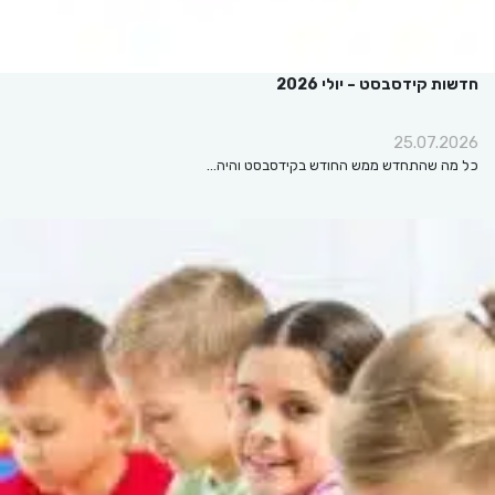
חדשות קידסבסט – יולי 2026
25.07.2026
כל מה שהתחדש ממש החודש בקידסבסט והיה…