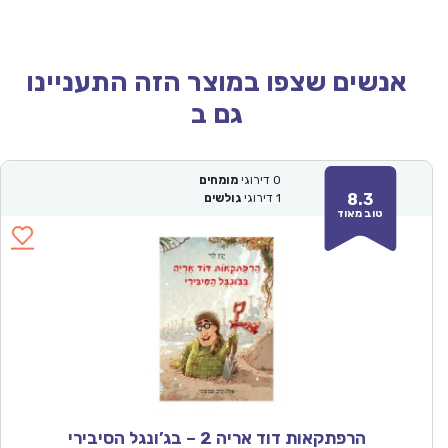
אנשים שצפו במוצר הזה התעניינו
גם ב
0
דירוגי
מומחים
8.3
1
דירוגי
גולשים
טוב מאוד
הרפתקאות דוד אריה 2 – בג’ונגל הסיבירי