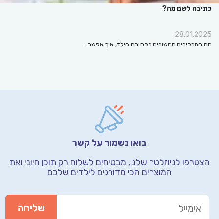
כתיבה לשם מה?
28.01.2025
מה המרכיבים החשובים בכתיבת הילד, איך אפשר…
בואו נשמור על קשר
הצטרפו לניוזלטר שלנו, מבטיחים לשלוח רק תוכן חיוני
ואת
המוצרים הכי מדורגים לילדים שלכם