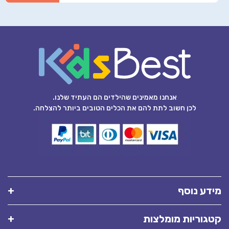
אנחנו מאמינים שהילדים הם העתיד שלנו.
לכן חשוב לתת להם את הכלים הטובים ביותר להצלחה.
מידע נוסף
קטגוריות מומלצות