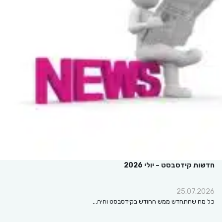
חדשות קידסבסט – יולי 2026
25.07.2026
כל מה שהתחדש ממש החודש בקידסבסט והיה…