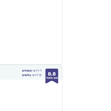
1
דירוגי
מומחים
8.8
0
דירוגי
גולשים
טוב מאוד