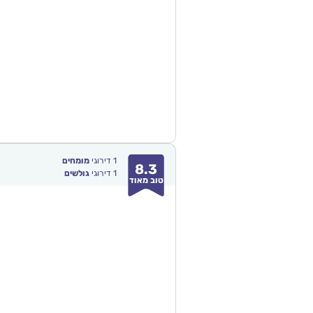
1
דירוגי
מומחים
8.3
1
דירוגי
גולשים
טוב מאוד