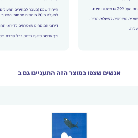
הייחוד שלנו (מעבר למחירים המעולים)
למעלה מ 20 מומחים מתחומי החינוך והתפתחות הילד מדרגים אצלנו כל הזמן את עולם הילדים.
שובים המורשים למשלוח מהיר
.
דירוגי המומחים מצטרפים לדירוגי ההור
עלות.
וכך אפשר לדעת בדיוק בכל שכבת גיל 
אנשים שצפו במוצר הזה התעניינו גם ב