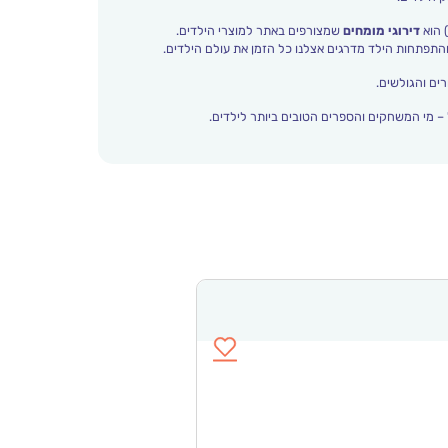
 הוא
דירוגי מומחים
שמצורפים באתר למוצרי הילדים.
ים והגולשים.
– מי המשחקים והספרים הטובים ביותר לילדים.