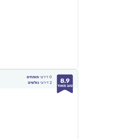
0
דירוגי
מומחים
8.9
2
דירוגי
גולשים
טוב מאוד