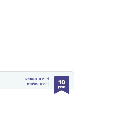
4
דירוגי
מומחים
10
1
דירוגי
גולשים
מצוין