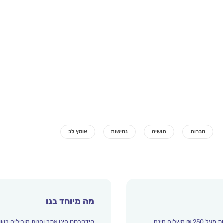
מה מיוחד בנו
קידסבסט הינו אתר וחנות מובילים בשו