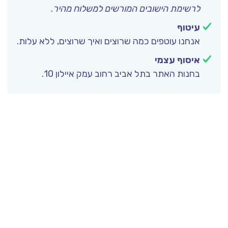
לרשימת הישובים המורשים למשלוח מהיר
.
עיטוף
אנחנו עוטפים כמה שרוצים ואיך שרוצים, ללא עלות.
איסוף עצמי
בחנות האתר בתל אביב רחוב עמק איילון 10.