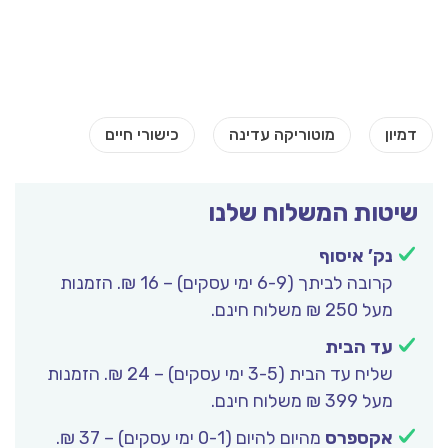
שיטות המשלוח שלנו
נק’ איסוף
קרובה לביתך (6-9 ימי עסקים) – 16 ₪. הזמנות
מעל 250 ₪ משלוח חינם.
עד הבית
שליח עד הבית (3-5 ימי עסקים) – 24 ₪. הזמנות
מעל 399 ₪ משלוח חינם.
אקספרס
מהיום להיום (0-1 ימי עסקים) – 37 ₪.