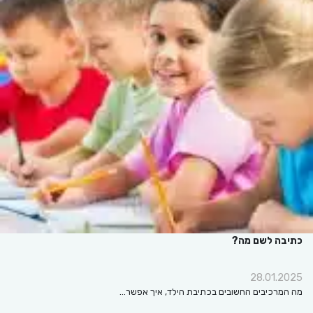
כתיבה לשם מה?
28.01.2025
מה המרכיבים החשובים בכתיבת הילד, איך אפשר…