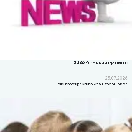
חדשות קידסבסט – יולי 2026
25.07.2026
כל מה שהתחדש ממש החודש בקידסבסט והיה…