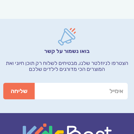
בואו נשמור על קשר
הצטרפו לניוזלטר שלנו, מבטיחים לשלוח רק תוכן חיוני
ואת
המוצרים הכי מדורגים לילדים שלכם