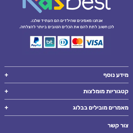
אנחנו מאמינים שהילדים הם העתיד שלנו.
לכן חשוב לתת להם את הכלים הטובים ביותר להצלחה.
מידע נוסף
קטגוריות מומלצות
מאמרים מובילים בבלוג
צור קשר