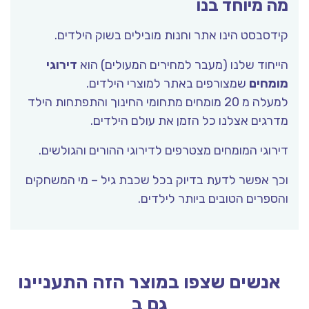
מה מיוחד בנו
קידסבסט הינו אתר וחנות מובילים בשוק הילדים.
הייחוד שלנו (מעבר למחירים המעולים) הוא
דירוגי
מומחים
שמצורפים באתר למוצרי הילדים.
למעלה מ 20 מומחים מתחומי החינוך והתפתחות הילד
מדרגים אצלנו כל הזמן את עולם הילדים.
דירוגי המומחים מצטרפים לדירוגי ההורים והגולשים.
וכך אפשר לדעת בדיוק בכל שכבת גיל – מי המשחקים
והספרים הטובים ביותר לילדים.
אנשים שצפו במוצר הזה התעניינו
גם ב