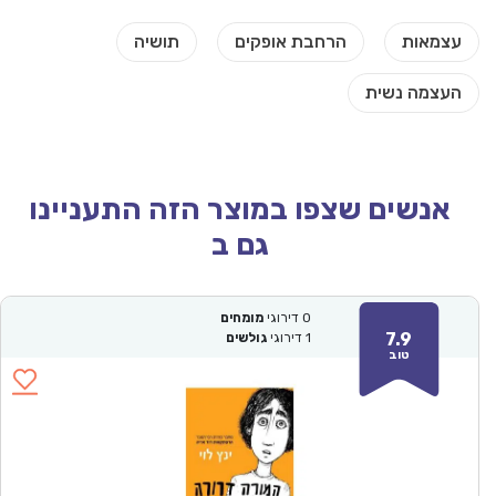
אנשים שצפו במוצר הזה התעניינו
גם ב
0
דירוגי
מומחים
7.9
1
דירוגי
גולשים
טוב