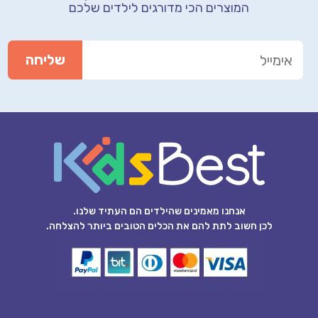
המוצרים הכי מדורגים לילדים שלכם
אנחנו מאמינים שהילדים הם העתיד שלנו.
לכן חשוב לתת להם את הכלים הטובים ביותר להצלחה.