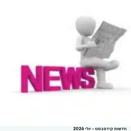
חדשות קידסבסט – יולי 2026