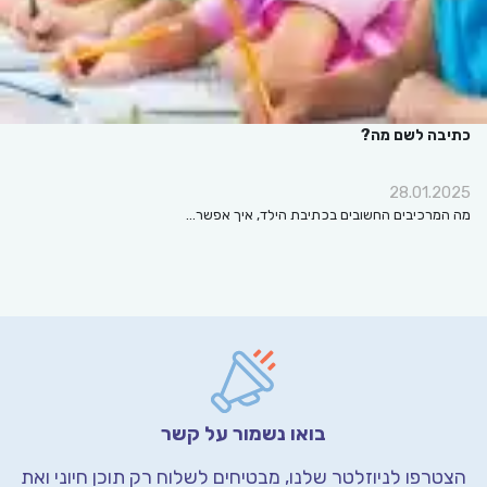
כתיבה לשם מה?
28.01.2025
מה המרכיבים החשובים בכתיבת הילד, איך אפשר…
בואו נשמור על קשר
הצטרפו לניוזלטר שלנו, מבטיחים לשלוח רק תוכן חיוני
ואת