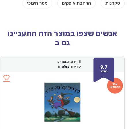
אנשים שצפו במוצר הזה התעניינו
גם ב
3
דירוגי
מומחים
9.7
2
דירוגי
גולשים
נהדר