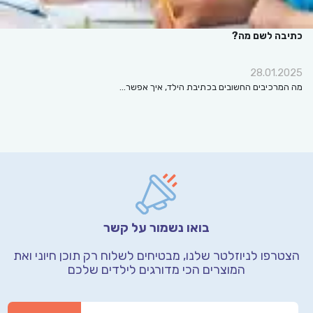
כתיבה לשם מה?
28.01.2025
מה המרכיבים החשובים בכתיבת הילד, איך אפשר…
בואו נשמור על קשר
הצטרפו לניוזלטר שלנו, מבטיחים לשלוח רק תוכן חיוני
ואת
המוצרים הכי מדורגים לילדים שלכם