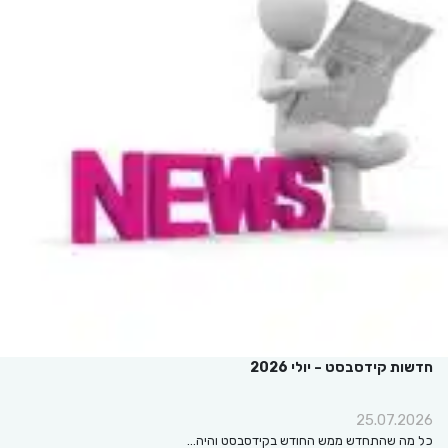
חדשות קידסבסט – יולי 2026
25.07.2026
כל מה שהתחדש ממש החודש בקידסבסט והיה…