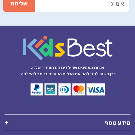
אנחנו מאמינים שהילדים הם העתיד שלנו.
לכן חשוב לתת להם את הכלים הטובים ביותר להצלחה.
מידע נוסף