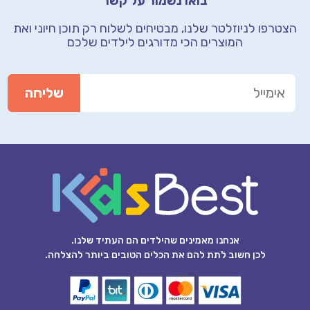
בואו נשמור על קשר
הצטרפו לניוזלטר שלנו, מבטיחים לשלוח רק תוכן חיוני
ואת
המוצרים הכי מדורגים לילדים שלכם
אנחנו מאמינים שהילדים הם העתיד שלנו.
לכן חשוב לתת להם את הכלים הטובים ביותר להצלחה.