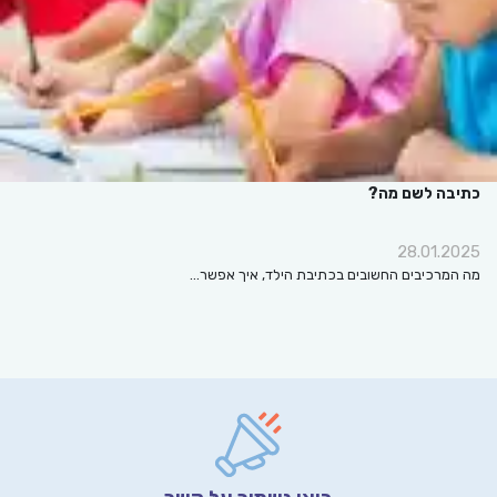
כתיבה לשם מה?
28.01.2025
מה המרכיבים החשובים בכתיבת הילד, איך אפשר…