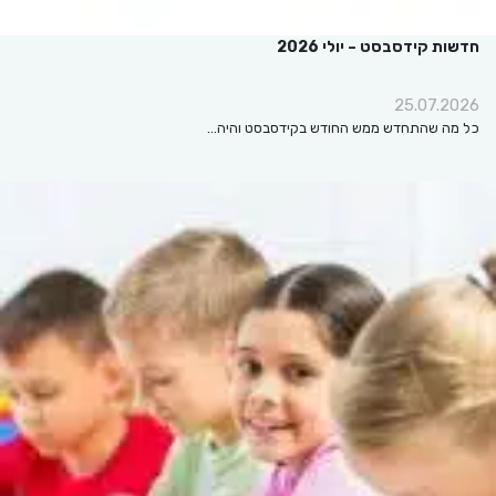
חדשות קידסבסט – יולי 2026
25.07.2026
כל מה שהתחדש ממש החודש בקידסבסט והיה…