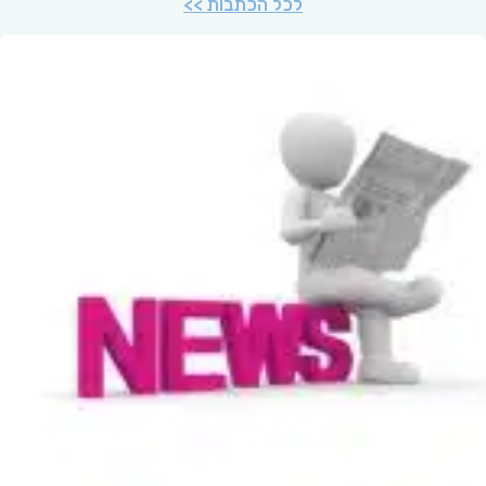
לכל הכתבות >>