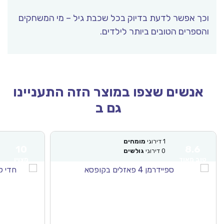
וכך אפשר לדעת בדיוק בכל שכבת גיל – מי המשחקים
והספרים הטובים ביותר לילדים.
אנשים שצפו במוצר הזה התעניינו
גם ב
1
דירוגי
מומחים
10
8.6
0
דירוגי
גולשים
טוב מאוד
מצוין