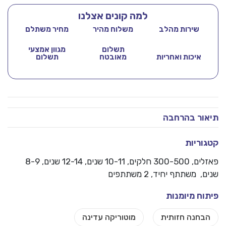
למה קונים אצלנו
שירות מהלב
משלוח מהיר
מחיר משתלם
תשלום
מגוון אמצעי
איכות ואחריות
מאובטח
תשלום
תיאור בהרחבה
קטגוריות
פאזלים
,
300-500 חלקים
, 10-11 שנים, 12-14 שנים, 8-9
שנים, משתתף יחיד, 2 משתתפים
פיתוח מיומנות