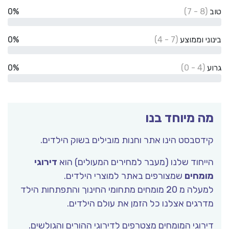
טוב
(8 - 7)
0%
בינוני וממוצע
(7 - 4)
0%
גרוע
(4 - 0)
0%
מה מיוחד בנו
קידסבסט הינו אתר וחנות מובילים בשוק הילדים.
הייחוד שלנו (מעבר למחירים המעולים) הוא
דירוגי
מומחים
שמצורפים באתר למוצרי הילדים.
למעלה מ 20 מומחים מתחומי החינוך והתפתחות הילד
מדרגים אצלנו כל הזמן את עולם הילדים.
דירוגי המומחים מצטרפים לדירוגי ההורים והגולשים.