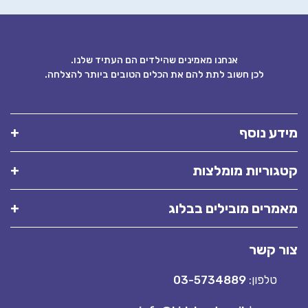
אנחנו מאמינים שהילדים הם העתיד שלנו.
לכן חשוב לתת להם את הכלים הטובים ביותר להצלחה.
מידע נוסף
קטגוריות מומלצות
מאמרים מובילים בבלוג
צור קשר
טלפון:
03-5734889