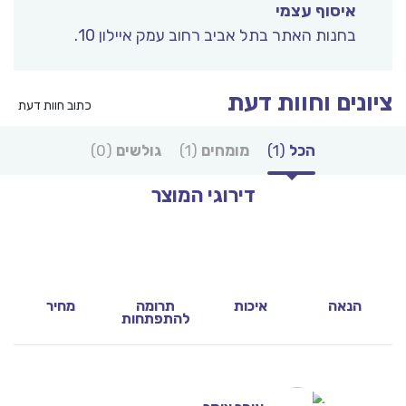
איסוף עצמי
בחנות האתר בתל אביב רחוב עמק איילון 10.
ציונים וחוות דעת
כתוב חוות דעת
הכל
(1)
מומחים
(1)
גולשים
(0)
דירוגי המוצר
8.0
8.0
10
10
הנאה
איכות
תרומה
מחיר
להתפתחות
9.1