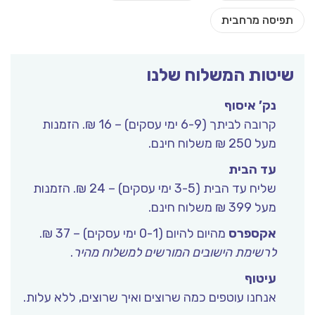
שיטות המשלוח שלנו
נק’ איסוף
קרובה לביתך (6-9 ימי עסקים) – 16 ₪. הזמנות
מעל 250 ₪ משלוח חינם.
עד הבית
שליח עד הבית (3-5 ימי עסקים) – 24 ₪. הזמנות
מעל 399 ₪ משלוח חינם.
אקספרס
מהיום להיום (0-1 ימי עסקים) – 37 ₪.
לרשימת הישובים המורשים למשלוח מהיר
.
עיטוף
אנחנו עוטפים כמה שרוצים ואיך שרוצים, ללא עלות.