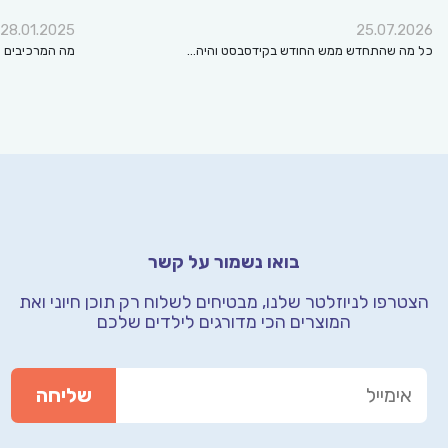
28.01.2025
25.07.2026
כל מה שהתחדש ממש החודש בקידסבסט והיה…
מה המרכיבים ה
בואו נשמור על קשר
הצטרפו לניוזלטר שלנו, מבטיחים לשלוח רק תוכן חיוני
ואת
המוצרים הכי מדורגים לילדים שלכם