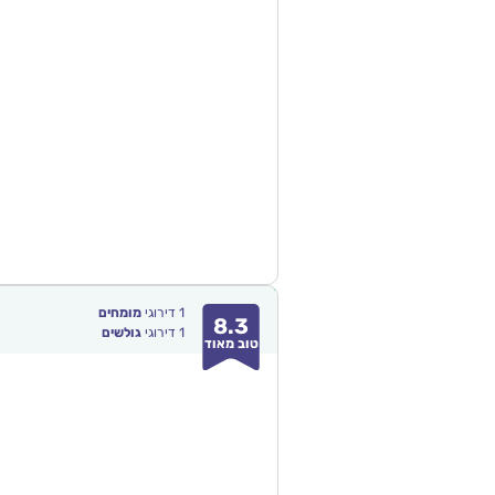
1
דירוגי
מומחים
8.3
1
דירוגי
גולשים
טוב מאוד