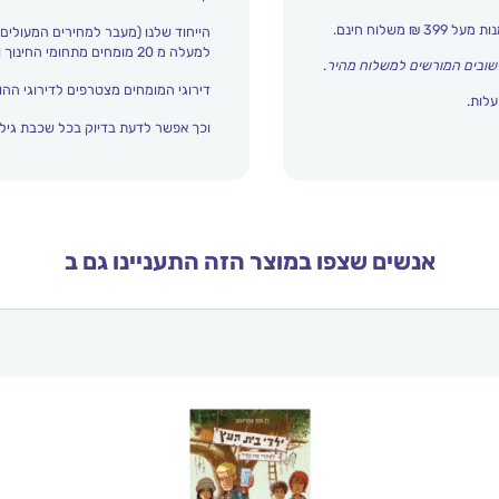
הייחוד שלנו (מעבר למחירים המעולים)
למעלה מ 20 מומחים מתחומי החינוך והתפתחות הילד מדרגים אצלנו כל הזמן את עולם הילדים.
שובים המורשים למשלוח מהיר
.
דירוגי המומחים מצטרפים לדירוגי ההור
עלות.
וכך אפשר לדעת בדיוק בכל שכבת גיל 
אנשים שצפו במוצר הזה התעניינו גם ב