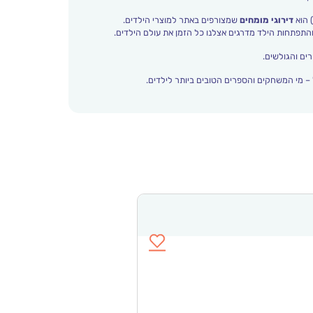
 הוא
דירוגי מומחים
שמצורפים באתר למוצרי הילדים.
ים והגולשים.
– מי המשחקים והספרים הטובים ביותר לילדים.