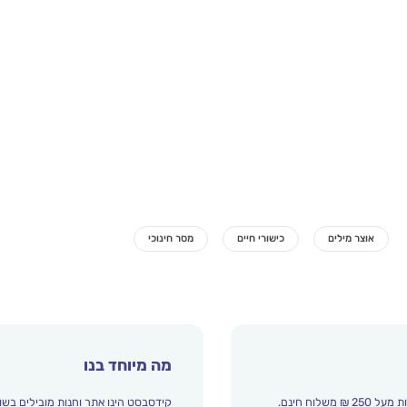
מה מיוחד בנו
קידסבסט הינו אתר וחנות מובילים בשו