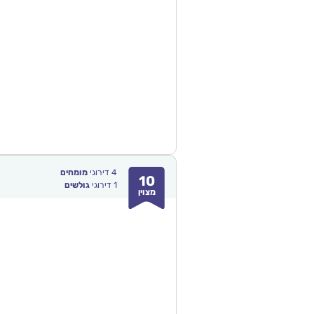
4
דירוגי
מומחים
10
1
דירוגי
גולשים
מצוין