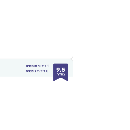
1
דירוגי
מומחים
9.5
0
דירוגי
גולשים
נהדר