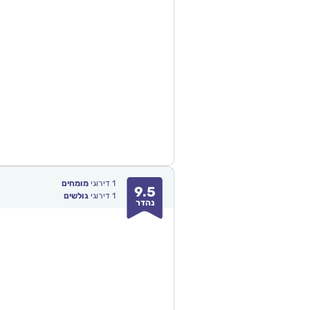
1
דירוגי
מומחים
9.5
1
דירוגי
גולשים
נהדר