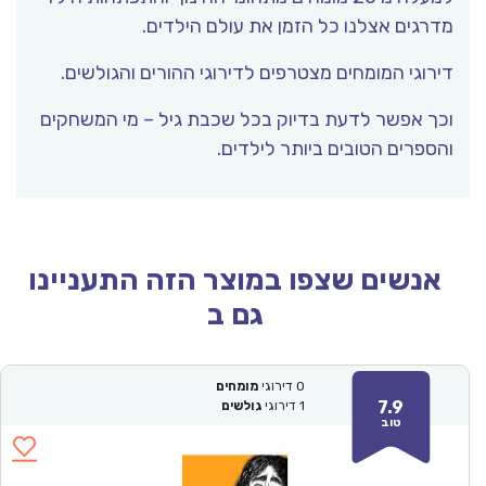
מדרגים אצלנו כל הזמן את עולם הילדים.
דירוגי המומחים מצטרפים לדירוגי ההורים והגולשים.
וכך אפשר לדעת בדיוק בכל שכבת גיל – מי המשחקים
והספרים הטובים ביותר לילדים.
אנשים שצפו במוצר הזה התעניינו
גם ב
0
דירוגי
מומחים
7.9
1
דירוגי
גולשים
טוב