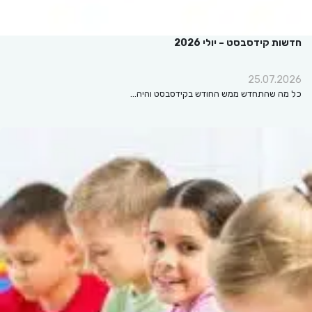
חדשות קידסבסט – יולי 2026
25.07.2026
כל מה שהתחדש ממש החודש בקידסבסט והיה…