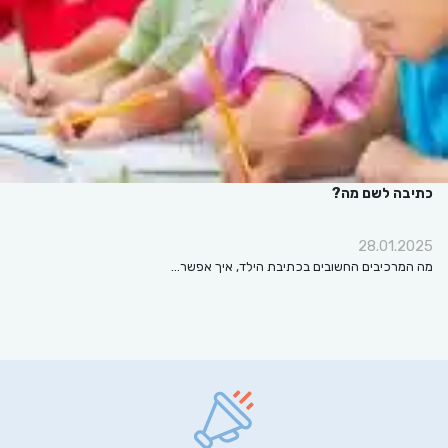
כתיבה לשם מה?
28.01.2025
מה המרכיבים החשובים בכתיבת הילד, איך אפשר…