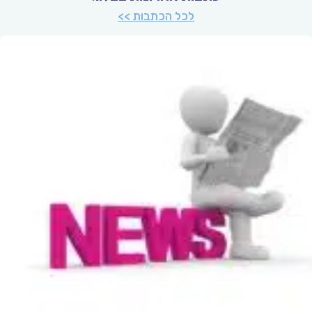
לכל הכתבות >>