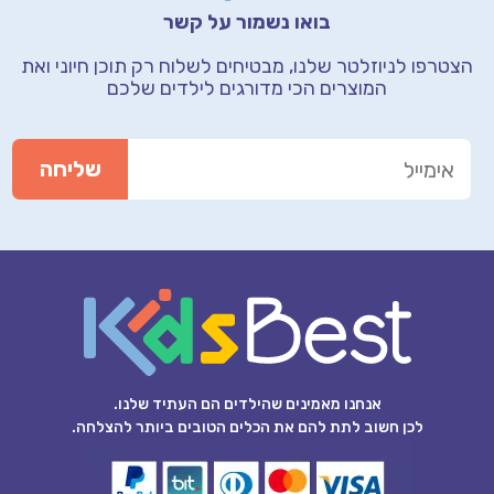
בואו נשמור על קשר
הצטרפו לניוזלטר שלנו, מבטיחים לשלוח רק תוכן חיוני
ואת
המוצרים הכי מדורגים לילדים שלכם
אנחנו מאמינים שהילדים הם העתיד שלנו.
לכן חשוב לתת להם את הכלים הטובים ביותר להצלחה.