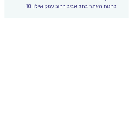
בחנות האתר בתל אביב רחוב עמק איילון 10.