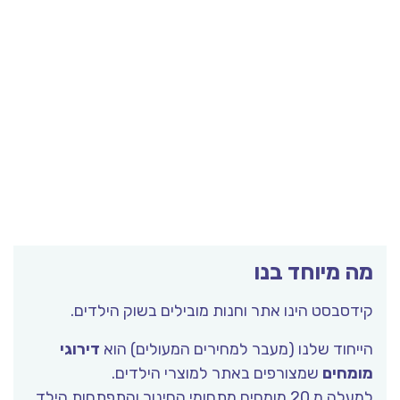
מה מיוחד בנו
קידסבסט הינו אתר וחנות מובילים בשוק הילדים.
הייחוד שלנו (מעבר למחירים המעולים) הוא
דירוגי
מומחים
שמצורפים באתר למוצרי הילדים.
למעלה מ 20 מומחים מתחומי החינוך והתפתחות הילד