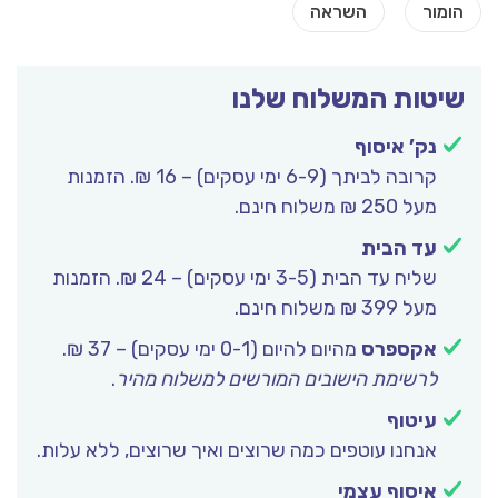
שיטות המשלוח שלנו
נק’ איסוף
קרובה לביתך (6-9 ימי עסקים) – 16 ₪. הזמנות
מעל 250 ₪ משלוח חינם.
עד הבית
שליח עד הבית (3-5 ימי עסקים) – 24 ₪. הזמנות
מעל 399 ₪ משלוח חינם.
אקספרס
מהיום להיום (0-1 ימי עסקים) – 37 ₪.
לרשימת הישובים המורשים למשלוח מהיר
.
עיטוף
אנחנו עוטפים כמה שרוצים ואיך שרוצים, ללא עלות.
איסוף עצמי