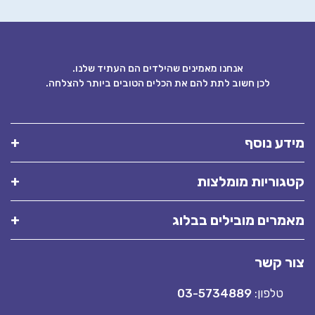
אנחנו מאמינים שהילדים הם העתיד שלנו.
לכן חשוב לתת להם את הכלים הטובים ביותר להצלחה.
ע נוסף
וריות מומלצות
רים מובילים בבלוג
 קשר
טלפון:
03-5734889