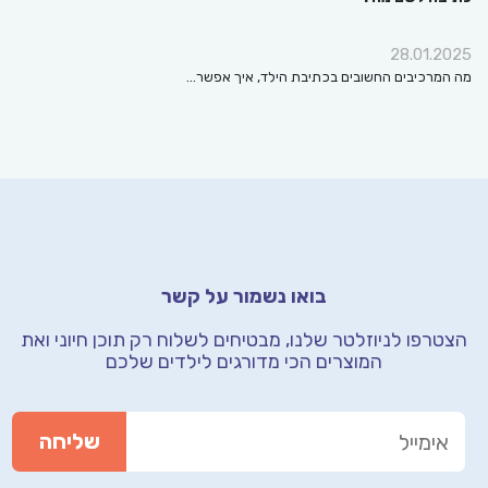
28.01.
מרכיבים החשובים בכתיבת הילד, איך אפשר…
בואו נשמור על קשר
רפו לניוזלטר שלנו, מבטיחים לשלוח רק תוכן חיוני
ואת
המוצרים הכי מדורגים לילדים שלכם