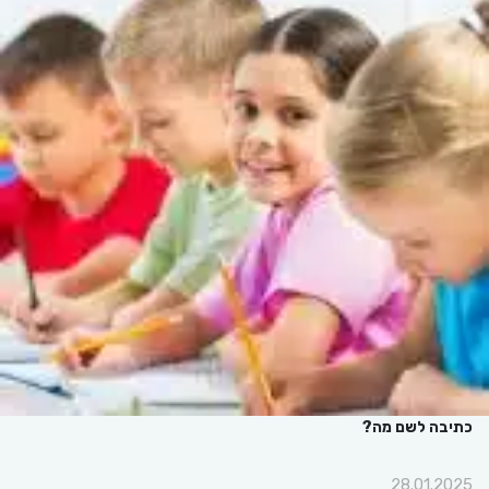
כתיבה לשם מה?
28.01.2025