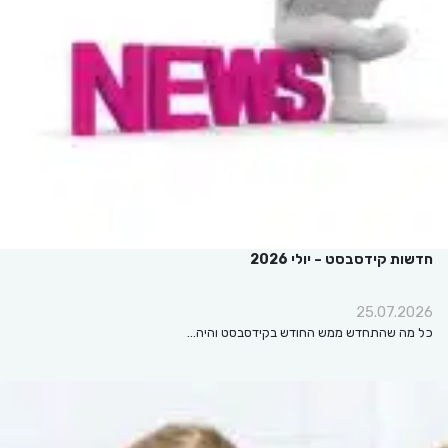
חדשות קידסבסט – יולי 2026
25.07.2026
כל מה שהתחדש ממש החודש בקידסבסט והיה…