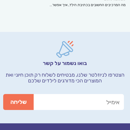
מה המרכיבים החשובים בכתיבת הילד, איך אפשר…
בואו נשמור על קשר
הצטרפו לניוזלטר שלנו, מבטיחים לשלוח רק תוכן חיוני
ואת
המוצרים הכי מדורגים לילדים שלכם