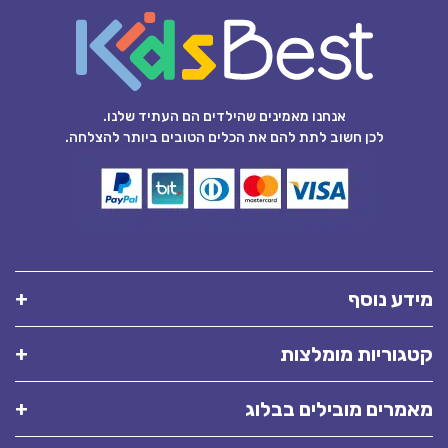
אנחנו מאמינים שהילדים הם העתיד שלנו.
לכן חשוב לתת להם את הכלים הטובים ביותר להצלחה.
מידע נוסף
קטגוריות מומלצות
מאמרים מובילים בבלוג