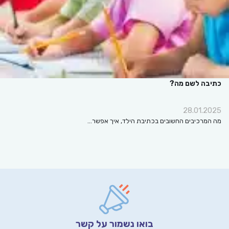
כתיבה לשם מה?
28.01.2025
מה המרכיבים החשובים בכתיבת הילד, איך אפשר…
בואו נשמור על קשר