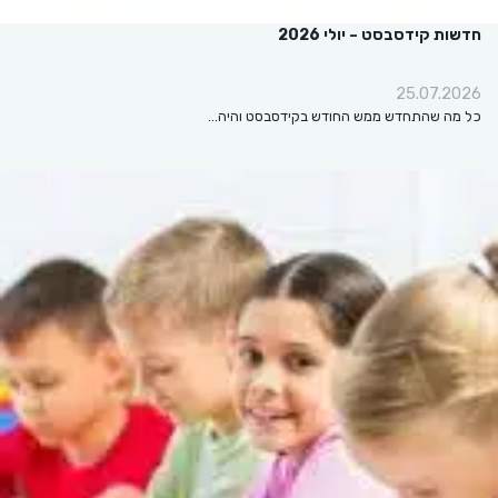
חדשות קידסבסט – יולי 2026
25.07.2026
כל מה שהתחדש ממש החודש בקידסבסט והיה…