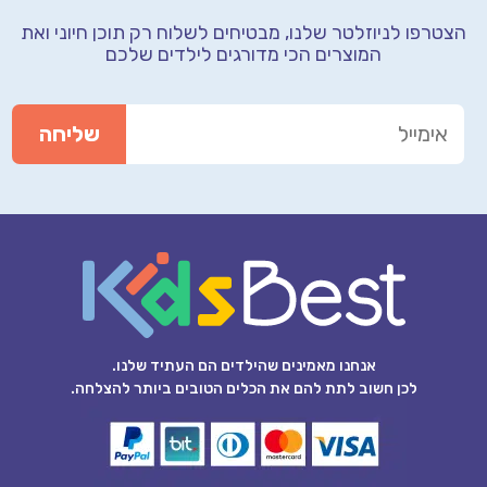
הצטרפו לניוזלטר שלנו, מבטיחים לשלוח רק תוכן חיוני
ואת
המוצרים הכי מדורגים לילדים שלכם
אנחנו מאמינים שהילדים הם העתיד שלנו.
לכן חשוב לתת להם את הכלים הטובים ביותר להצלחה.