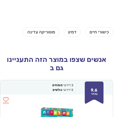
אנשים שצפו במוצר הזה התעניינו
גם ב
2
דירוגי
מומחים
9.6
5
דירוגי
גולשים
נהדר