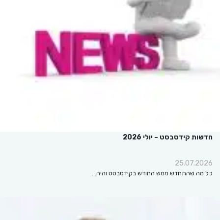
חדשות קידסבסט – יולי 2026
25.07.2026
כל מה שהתחדש ממש החודש בקידסבסט והיה…