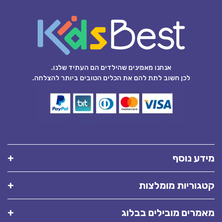
אנחנו מאמינים שהילדים הם העתיד שלנו.
לכן חשוב לתת להם את הכלים הטובים ביותר להצלחה.
מידע נוסף
קטגוריות מומלצות
מאמרים מובילים בבלוג