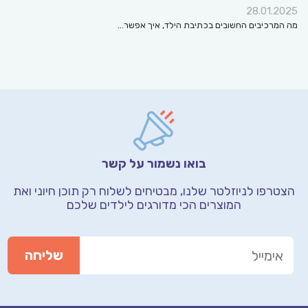
28.01.2025
מה המרכיבים החשובים בכתיבת הילד, איך אפשר…
בואו נשמור על קשר
הצטרפו לניוזלטר שלנו, מבטיחים לשלוח רק תוכן חיוני
ואת
המוצרים הכי מדורגים לילדים שלכם