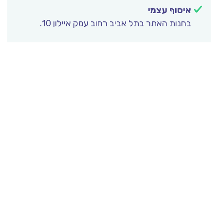
איסוף עצמי
בחנות האתר בתל אביב רחוב עמק איילון 10.