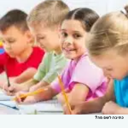
כתיבה לשם מה?