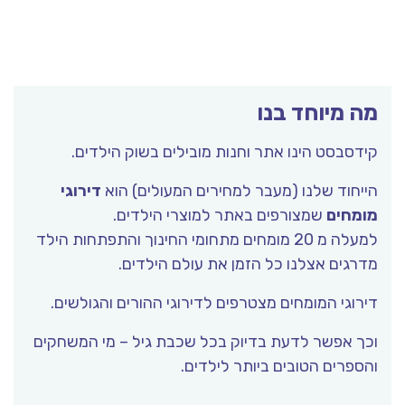
מה מיוחד בנו
קידסבסט הינו אתר וחנות מובילים בשוק הילדים.
הייחוד שלנו (מעבר למחירים המעולים) הוא
דירוגי
מומחים
שמצורפים באתר למוצרי הילדים.
למעלה מ 20 מומחים מתחומי החינוך והתפתחות הילד
מדרגים אצלנו כל הזמן את עולם הילדים.
דירוגי המומחים מצטרפים לדירוגי ההורים והגולשים.
וכך אפשר לדעת בדיוק בכל שכבת גיל – מי המשחקים
והספרים הטובים ביותר לילדים.