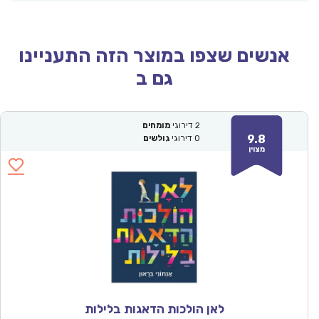
אנשים שצפו במוצר הזה התעניינו
גם ב
2
דירוגי
מומחים
9.8
0
דירוגי
גולשים
מצוין
לאן הולכות הדאגות בלילות