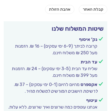
שיטות המשלוח שלנו
נק’ איסוף
קרובה לביתך (6-9 ימי עסקים) – 16 ₪. הזמנות
מעל 250 ₪ משלוח חינם.
עד הבית
שליח עד הבית (3-5 ימי עסקים) – 24 ₪. הזמנות
מעל 399 ₪ משלוח חינם.
אקספרס
מהיום להיום (0-1 ימי עסקים) – 37 ₪.
לרשימת הישובים המורשים למשלוח מהיר
.
עיטוף
אנחנו עוטפים כמה שרוצים ואיך שרוצים, ללא עלות.