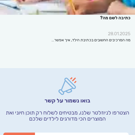
כתיבה לשם מה?
28.01.2025
מה המרכיבים החשובים בכתיבת הילד, איך אפשר…
בואו נשמור על קשר
הצטרפו לניוזלטר שלנו, מבטיחים לשלוח רק תוכן חיוני
ואת
המוצרים הכי מדורגים לילדים שלכם