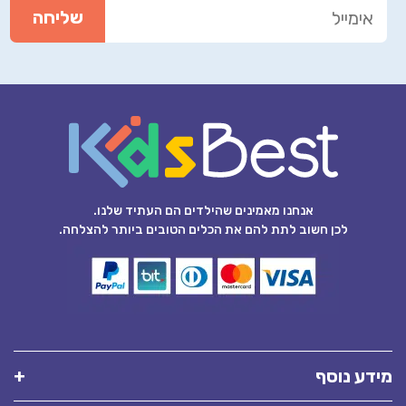
אנחנו מאמינים שהילדים הם העתיד שלנו.
לכן חשוב לתת להם את הכלים הטובים ביותר להצלחה.
מידע נוסף