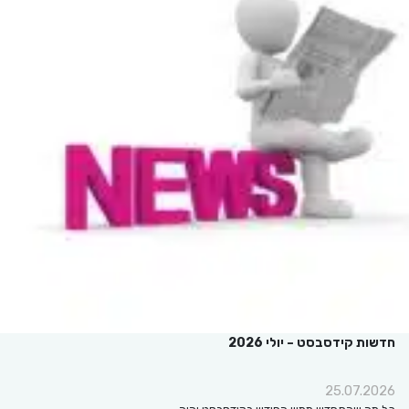
חדשות קידסבסט – יולי 2026
25.07.2026