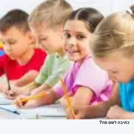
כתיבה לשם מה?