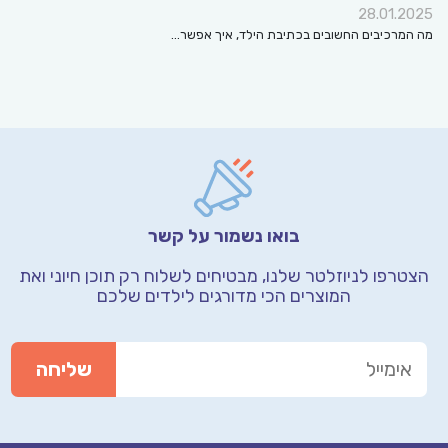
28.01.2025
מה המרכיבים החשובים בכתיבת הילד, איך אפשר…
בואו נשמור על קשר
הצטרפו לניוזלטר שלנו, מבטיחים לשלוח רק תוכן חיוני
ואת
המוצרים הכי מדורגים לילדים שלכם