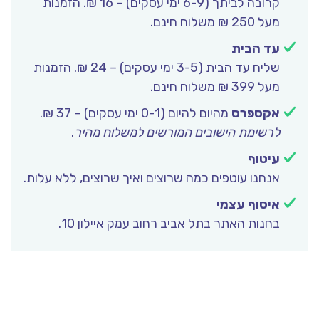
קרובה לביתך (6-9 ימי עסקים) – 16 ₪. הזמנות
מעל 250 ₪ משלוח חינם.
עד הבית
שליח עד הבית (3-5 ימי עסקים) – 24 ₪. הזמנות
מעל 399 ₪ משלוח חינם.
אקספרס
מהיום להיום (0-1 ימי עסקים) – 37 ₪.
לרשימת הישובים המורשים למשלוח מהיר
.
עיטוף
אנחנו עוטפים כמה שרוצים ואיך שרוצים, ללא עלות.
איסוף עצמי
בחנות האתר בתל אביב רחוב עמק איילון 10.