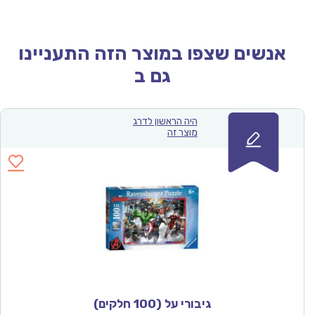
אנשים שצפו במוצר הזה התעניינו
גם ב
היה הראשון לדרג
מוצר זה
גיבורי על (100 חלקים)