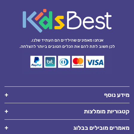
אנחנו מאמינים שהילדים הם העתיד שלנו.
לכן חשוב לתת להם את הכלים הטובים ביותר להצלחה.
מידע נוסף
קטגוריות מומלצות
מאמרים מובילים בבלוג