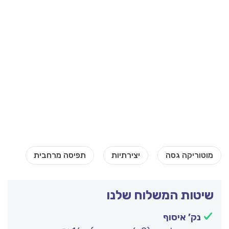
שיטות המשלוח שלנו
נק’ איסוף