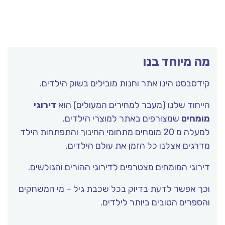
מה מיוחד בנו
קידסבסט הינו אתר וחנות מובילים בשוק הילדים.
הייחוד שלנו (מעבר למחירים המעולים) הוא
דירוגי
מומחים
שמצורפים באתר למוצרי הילדים.
למעלה מ 20 מומחים מתחומי החינוך והתפתחות הילד
מדרגים אצלנו כל הזמן את עולם הילדים.
דירוגי המומחים מצטרפים לדירוגי ההורים והגולשים.
וכך אפשר לדעת בדיוק בכל שכבת גיל – מי המשחקים
והספרים הטובים ביותר לילדים.