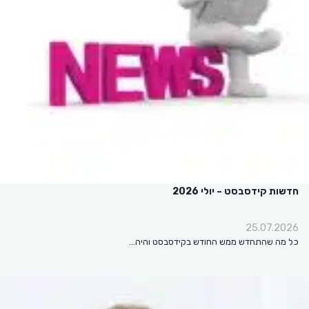
חדשות קידסבסט – יולי 2026
25.07.2026
כל מה שהתחדש ממש החודש בקידסבסט והיה…