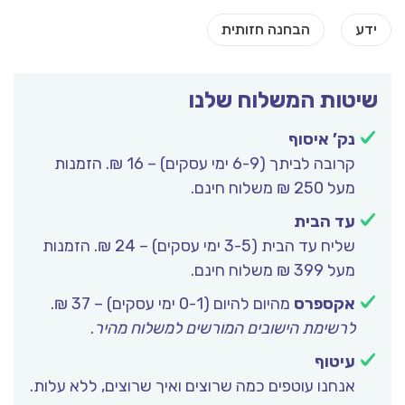
שיטות המשלוח שלנו
נק’ איסוף
קרובה לביתך (6-9 ימי עסקים) – 16 ₪. הזמנות
מעל 250 ₪ משלוח חינם.
עד הבית
שליח עד הבית (3-5 ימי עסקים) – 24 ₪. הזמנות
מעל 399 ₪ משלוח חינם.
אקספרס
מהיום להיום (0-1 ימי עסקים) – 37 ₪.
לרשימת הישובים המורשים למשלוח מהיר
.
עיטוף
אנחנו עוטפים כמה שרוצים ואיך שרוצים, ללא עלות.