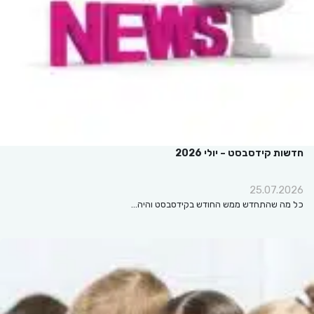
חדשות קידסבסט – יולי 2026
25.07.2026
כל מה שהתחדש ממש החודש בקידסבסט והיה…