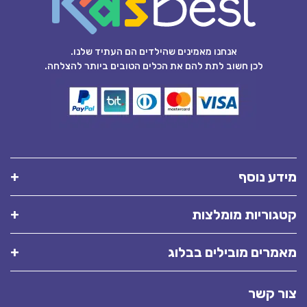
אנחנו מאמינים שהילדים הם העתיד שלנו.
לכן חשוב לתת להם את הכלים הטובים ביותר להצלחה.
מידע נוסף
קטגוריות מומלצות
מאמרים מובילים בבלוג
צור קשר