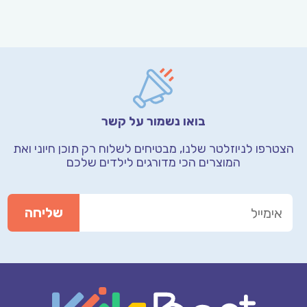
בואו נשמור על קשר
הצטרפו לניוזלטר שלנו, מבטיחים לשלוח רק תוכן חיוני
ואת
המוצרים הכי מדורגים לילדים שלכם