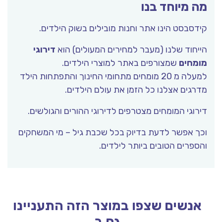
מה מיוחד בנו
קידסבסט הינו אתר וחנות מובילים בשוק הילדים.
הייחוד שלנו (מעבר למחירים המעולים) הוא
דירוגי
מומחים
שמצורפים באתר למוצרי הילדים.
למעלה מ 20 מומחים מתחומי החינוך והתפתחות הילד
מדרגים אצלנו כל הזמן את עולם הילדים.
דירוגי המומחים מצטרפים לדירוגי ההורים והגולשים.
וכך אפשר לדעת בדיוק בכל שכבת גיל – מי המשחקים
והספרים הטובים ביותר לילדים.
אנשים שצפו במוצר הזה התעניינו
גם ב