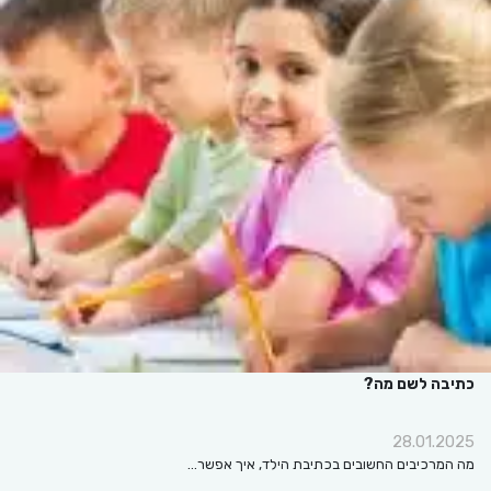
כתיבה לשם מה?
28.01.2025
מה המרכיבים החשובים בכתיבת הילד, איך אפשר…