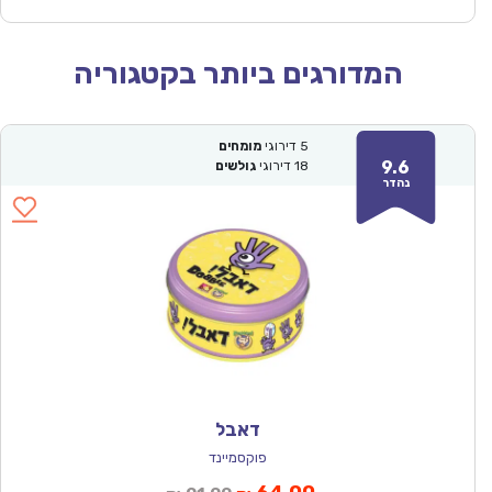
המדורגים ביותר בקטגוריה
5
דירוגי
מומחים
9.6
18
דירוגי
גולשים
נהדר
דאבל
פוקסמיינד