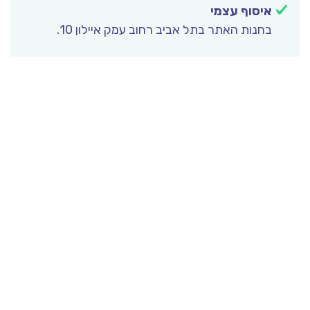
איסוף עצמי
בחנות האתר בתל אביב רחוב עמק איילון 10.