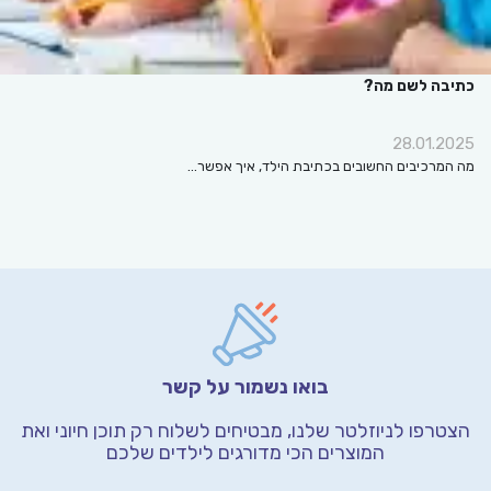
כתיבה לשם מה?
28.01.2025
מה המרכיבים החשובים בכתיבת הילד, איך אפשר…
בואו נשמור על קשר
הצטרפו לניוזלטר שלנו, מבטיחים לשלוח רק תוכן חיוני
ואת
המוצרים הכי מדורגים לילדים שלכם