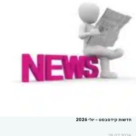
חדשות קידסבסט – יולי 2026
25.07.2026