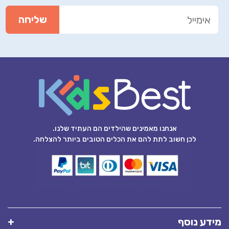
אנחנו מאמינים שהילדים הם העתיד שלנו.
לכן חשוב לתת להם את הכלים הטובים ביותר להצלחה.
מידע נוסף