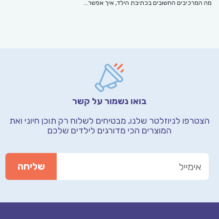
מה המרכיבים החשובים בכתיבת הילד, איך אפשר…
בואו נשמור על קשר
הצטרפו לניוזלטר שלנו, מבטיחים לשלוח רק תוכן חיוני
ואת
המוצרים הכי מדורגים לילדים שלכם