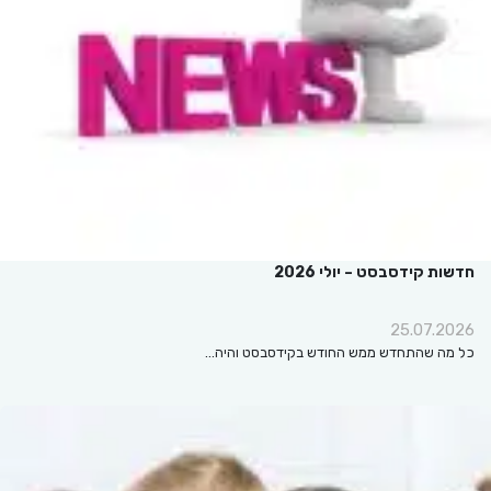
חדשות קידסבסט – יולי 2026
25.07.2026
כל מה שהתחדש ממש החודש בקידסבסט והיה…