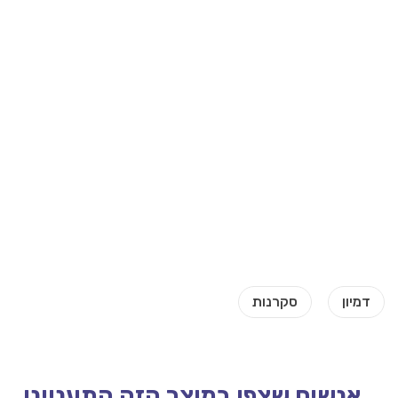
אנשים שצפו במוצר הזה התעניינו