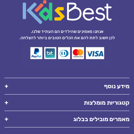
אנחנו מאמינים שהילדים הם העתיד שלנו.
לכן חשוב לתת להם את הכלים הטובים ביותר להצלחה.
מידע נוסף
קטגוריות מומלצות
מאמרים מובילים בבלוג