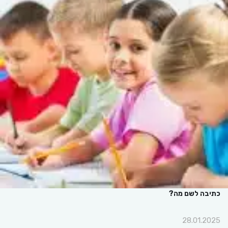
כתיבה לשם מה?
28.01.2025