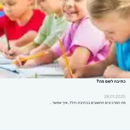
כתיבה לשם מה?
28.01.2025
מה המרכיבים החשובים בכתיבת הילד, איך אפשר…