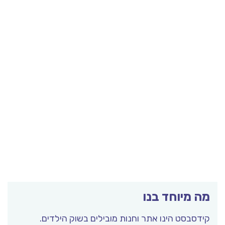
מה מיוחד בנו
קידסבסט הינו אתר וחנות מובילים בשוק הילדים.