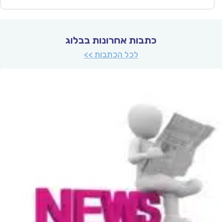
כתבות אחרונות בבלוג
לכל הכתבות >>