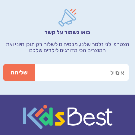
בואו נשמור על קשר
הצטרפו לניוזלטר שלנו, מבטיחים לשלוח רק תוכן חיוני
ואת
המוצרים הכי מדורגים לילדים שלכם