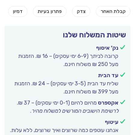
שיטות המשלוח שלנו
נק’ איסוף
קרובה לביתך (6-9 ימי עסקים) – 16 ₪. הזמנות
מעל 250 ₪ משלוח חינם.
עד הבית
שליח עד הבית (3-5 ימי עסקים) – 24 ₪. הזמנות
מעל 399 ₪ משלוח חינם.
אקספרס
מהיום להיום (0-1 ימי עסקים) – 37 ₪.
לרשימת הישובים המורשים למשלוח מהיר
.
עיטוף
אנחנו עוטפים כמה שרוצים ואיך שרוצים, ללא עלות.