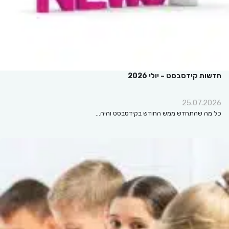
חדשות קידסבסט – יולי 2026
25.07.2026
כל מה שהתחדש ממש החודש בקידסבסט והיה…