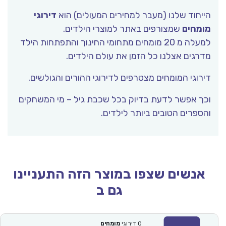
הייחוד שלנו (מעבר למחירים המעולים) הוא
דירוגי
מומחים
שמצורפים באתר למוצרי הילדים.
למעלה מ 20 מומחים מתחומי החינוך והתפתחות הילד
מדרגים אצלנו כל הזמן את עולם הילדים.
דירוגי המומחים מצטרפים לדירוגי ההורים והגולשים.
וכך אפשר לדעת בדיוק בכל שכבת גיל – מי המשחקים
והספרים הטובים ביותר לילדים.
אנשים שצפו במוצר הזה התעניינו
גם ב
0
דירוגי
מומחים