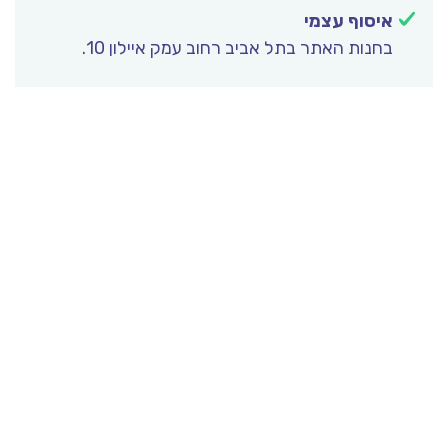
איסוף עצמי
בחנות האתר בתל אביב רחוב עמק איילון 10.