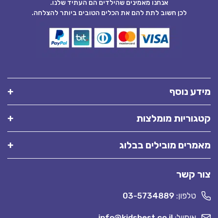
אנחנו מאמינים שהילדים הם העתיד שלנו.
לכן חשוב לתת להם את הכלים הטובים ביותר להצלחה.
מידע נוסף
קטגוריות מומלצות
מאמרים מובילים בבלוג
צור קשר
טלפון:
03-5734889
אימייל:
info@kidsbest.co.il