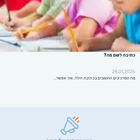
כתיבה לשם מה?
28.01.2025
מה המרכיבים החשובים בכתיבת הילד, איך אפשר…