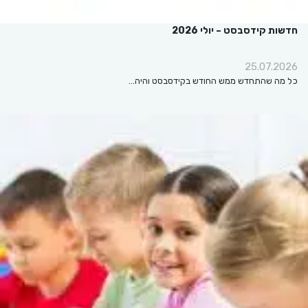
חדשות קידסבסט – יולי 2026
25.07.2026
כל מה שהתחדש ממש החודש בקידסבסט והיה…