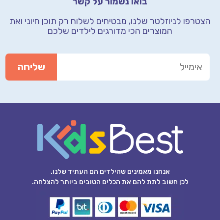
בואו נשמור על קשר
הצטרפו לניוזלטר שלנו, מבטיחים לשלוח רק תוכן חיוני
ואת
המוצרים הכי מדורגים לילדים שלכם
אנחנו מאמינים שהילדים הם העתיד שלנו.
לכן חשוב לתת להם את הכלים הטובים ביותר להצלחה.