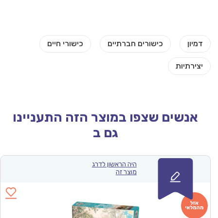
אנשים שצפו במוצר הזה התעניינו
גם ב
היה הראשון לדרג
מוצר זה