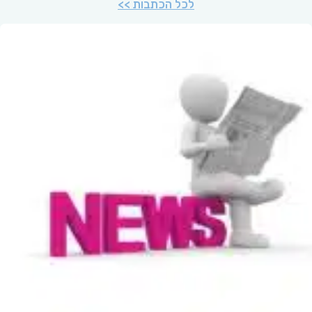
לכל הכתבות >>