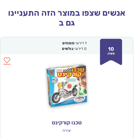
אנשים שצפו במוצר הזה התעניינו
גם ב
1
דירוגי
מומחים
10
0
דירוגי
גולשים
מצוין
טכנו קורקינט
יצירה