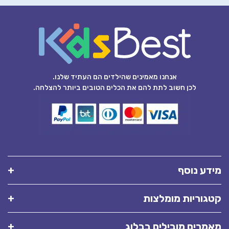
אנחנו מאמינים שהילדים הם העתיד שלנו.
לכן חשוב לתת להם את הכלים הטובים ביותר להצלחה.
מידע נוסף
קטגוריות מומלצות
מאמרים מובילים בבלוג