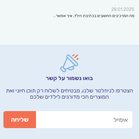
28.01.2025
מה המרכיבים החשובים בכתיבת הילד, איך אפשר…
בואו נשמור על קשר
הצטרפו לניוזלטר שלנו, מבטיחים לשלוח רק תוכן חיוני
ואת
המוצרים הכי מדורגים לילדים שלכם