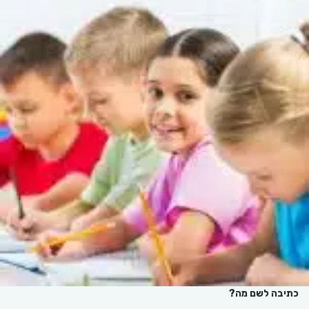
כתיבה לשם מה?