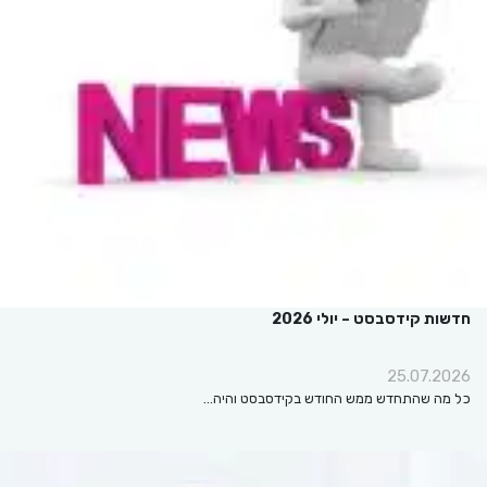
חדשות קידסבסט – יולי 2026
25.07.2026
כל מה שהתחדש ממש החודש בקידסבסט והיה…