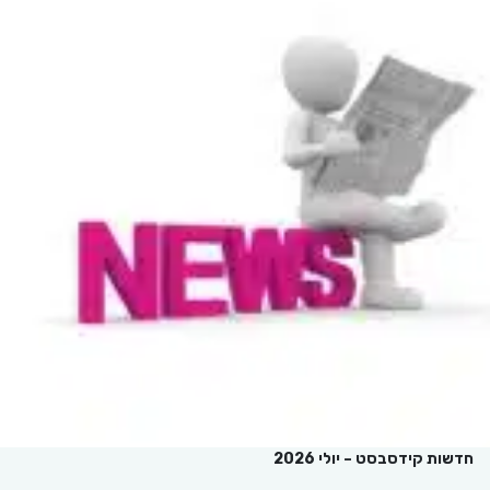
חדשות קידסבסט – יולי 2026