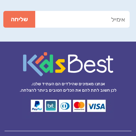
אנחנו מאמינים שהילדים הם העתיד שלנו.
לכן חשוב לתת להם את הכלים הטובים ביותר להצלחה.