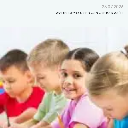
25.07.2026
כל מה שהתחדש ממש החודש בקידסבסט והיה…