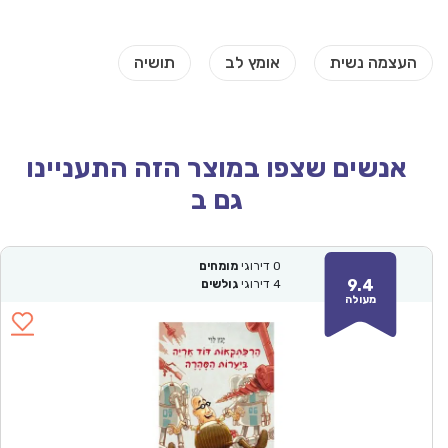
אנשים שצפו במוצר הזה התעניינו
גם ב
0
דירוגי
מומחים
9.4
4
דירוגי
גולשים
מעולה