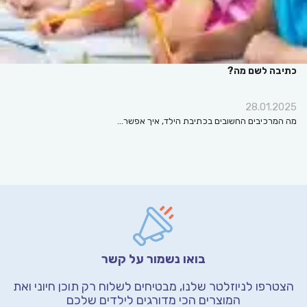
כתיבה לשם מה?
28.01.2025
מה המרכיבים החשובים בכתיבת הילד, איך אפשר…
בואו נשמור על קשר
הצטרפו לניוזלטר שלנו, מבטיחים לשלוח רק תוכן חיוני
ואת
המוצרים הכי מדורגים לילדים שלכם