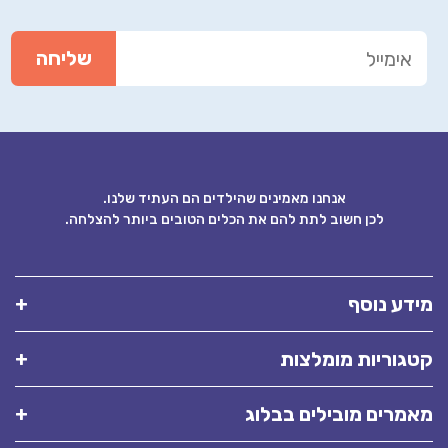
אנחנו מאמינים שהילדים הם העתיד שלנו.
לכן חשוב לתת להם את הכלים הטובים ביותר להצלחה.
ע נוסף
וריות מומלצות
רים מובילים בבלוג