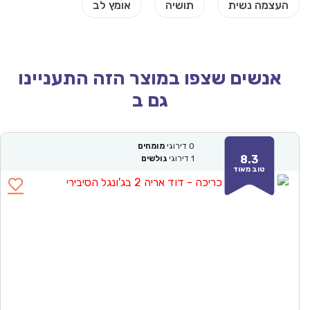
אנשים שצפו במוצר הזה התעניינו
גם ב
0
דירוגי
מומחים
8.3
1
דירוגי
גולשים
טוב מאוד