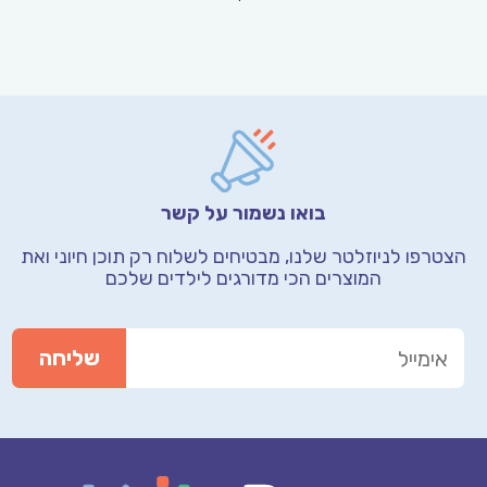
בואו נשמור על קשר
הצטרפו לניוזלטר שלנו, מבטיחים לשלוח רק תוכן חיוני
ואת
המוצרים הכי מדורגים לילדים שלכם