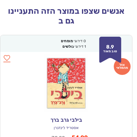
אנשים שצפו במוצר הזה התעניינו
גם ב
0
דירוגי
מומחים
8.9
1
דירוגי
גולשים
טוב מאוד
בילבי גרב ברך
אסטריד לינדגרן