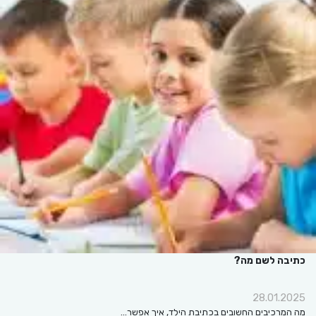
כתיבה לשם מה?
28.01.2025
מה המרכיבים החשובים בכתיבת הילד, איך אפשר…