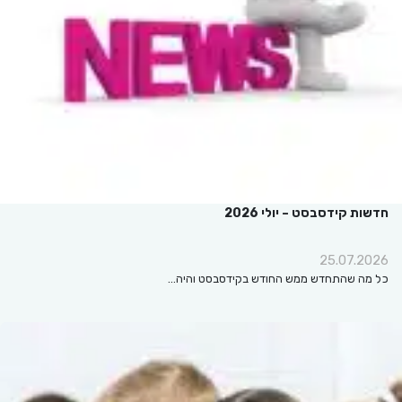
חדשות קידסבסט – יולי 2026
25.07.2026
כל מה שהתחדש ממש החודש בקידסבסט והיה…