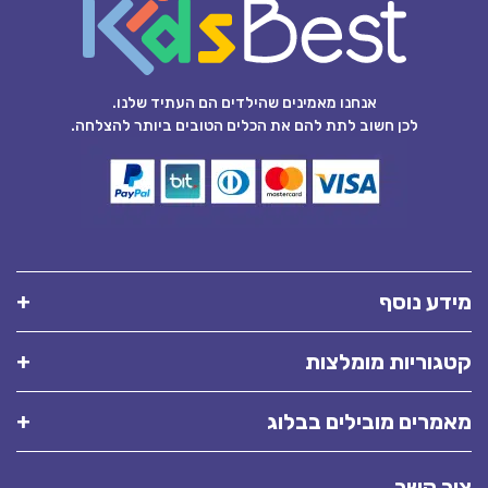
אנחנו מאמינים שהילדים הם העתיד שלנו.
לכן חשוב לתת להם את הכלים הטובים ביותר להצלחה.
מידע נוסף
קטגוריות מומלצות
מאמרים מובילים בבלוג
צור קשר