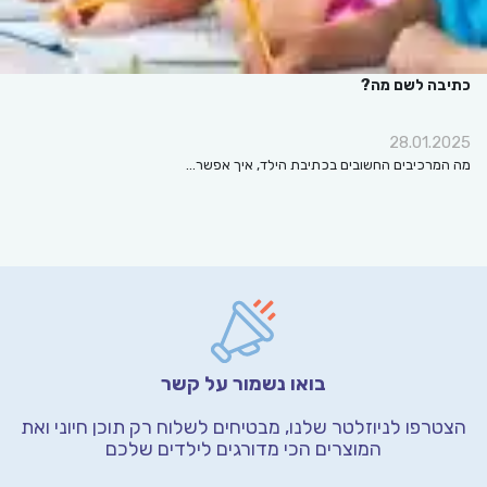
כתיבה לשם מה?
28.01.2025
מה המרכיבים החשובים בכתיבת הילד, איך אפשר…
בואו נשמור על קשר
הצטרפו לניוזלטר שלנו, מבטיחים לשלוח רק תוכן חיוני
ואת
המוצרים הכי מדורגים לילדים שלכם