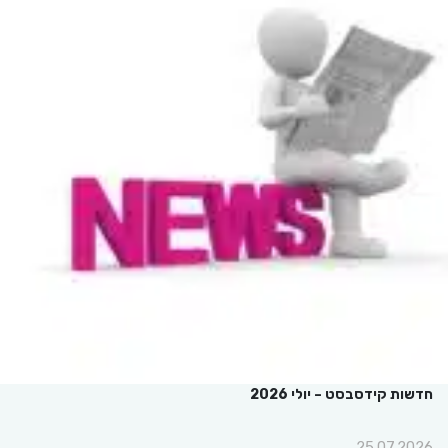
חדשות קידסבסט – יולי 2026
25.07.2026