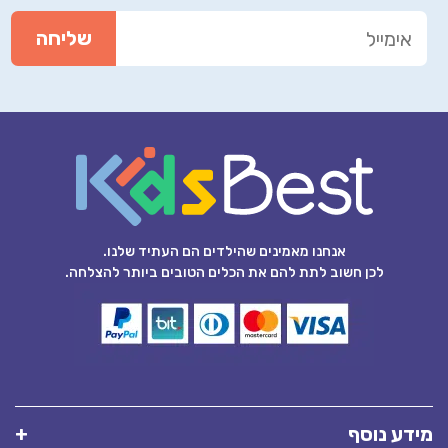
אנחנו מאמינים שהילדים הם העתיד שלנו.
לכן חשוב לתת להם את הכלים הטובים ביותר להצלחה.
מידע נוסף