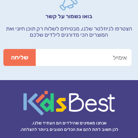
בואו נשמור על קשר
הצטרפו לניוזלטר שלנו, מבטיחים לשלוח רק תוכן חיוני
ואת
המוצרים הכי מדורגים לילדים שלכם
אנחנו מאמינים שהילדים הם העתיד שלנו.
לכן חשוב לתת להם את הכלים הטובים ביותר להצלחה.