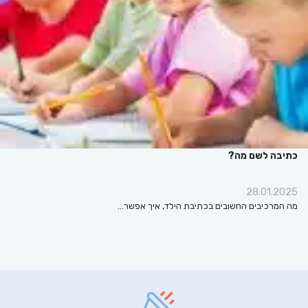
כתיבה לשם מה?
28.01.2025
מה המרכיבים החשובים בכתיבת הילד, איך אפשר…