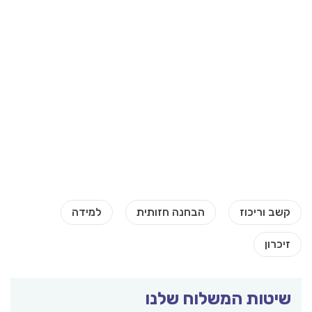
שיטות המשלוח שלנו