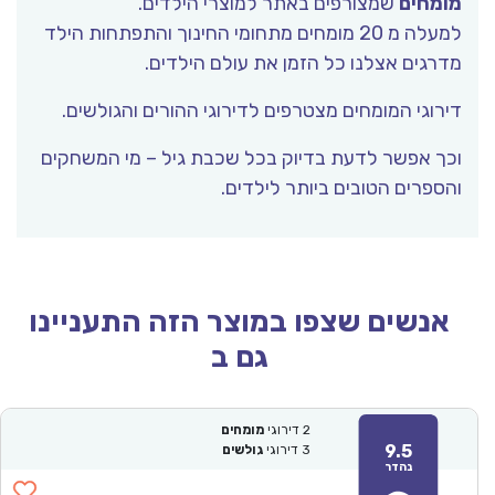
מומחים
שמצורפים באתר למוצרי הילדים.
למעלה מ 20 מומחים מתחומי החינוך והתפתחות הילד
מדרגים אצלנו כל הזמן את עולם הילדים.
דירוגי המומחים מצטרפים לדירוגי ההורים והגולשים.
וכך אפשר לדעת בדיוק בכל שכבת גיל – מי המשחקים
והספרים הטובים ביותר לילדים.
אנשים שצפו במוצר הזה התעניינו
גם ב
2
דירוגי
מומחים
9.5
3
דירוגי
גולשים
נהדר