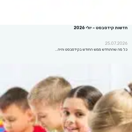
חדשות קידסבסט – יולי 2026
25.07.2026
כל מה שהתחדש ממש החודש בקידסבסט והיה…