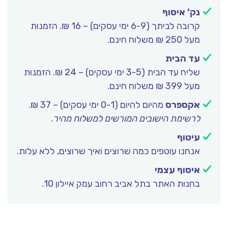
נק’ איסוף
קרובה לביתך (6-9 ימי עסקים) – 16 ₪. הזמנות
מעל 250 ₪ משלוח חינם.
עד הבית
שליח עד הבית (3-5 ימי עסקים) – 24 ₪. הזמנות
מעל 399 ₪ משלוח חינם.
אקספרס
מהיום להיום (0-1 ימי עסקים) – 37 ₪.
לרשימת הישובים המורשים למשלוח מהיר
.
עיטוף
אנחנו עוטפים כמה שרוצים ואיך שרוצים, ללא עלות.
איסוף עצמי
בחנות האתר בתל אביב רחוב עמק איילון 10.