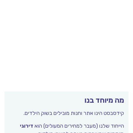
מה מיוחד בנו
קידסבסט הינו אתר וחנות מובילים בשוק הילדים.
הייחוד שלנו (מעבר למחירים המעולים) הוא
דירוגי