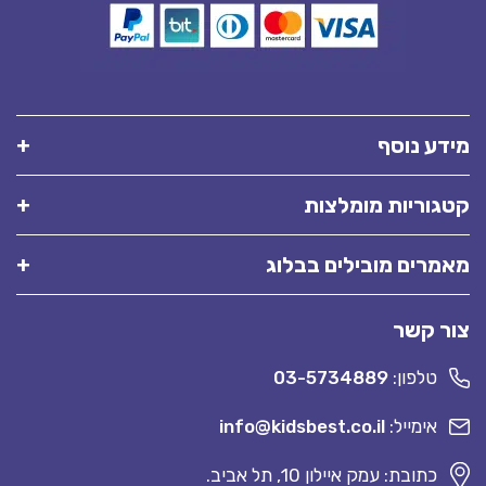
מידע נוסף
קטגוריות מומלצות
מאמרים מובילים בבלוג
צור קשר
טלפון:
03-5734889
אימייל:
info@kidsbest.co.il
כתובת: עמק איילון 10, תל אביב.