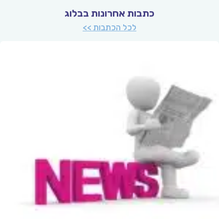
כתבות אחרונות בבלוג
לכל הכתבות >>