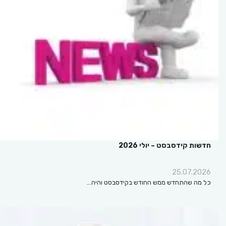
חדשות קידסבסט – יולי 2026
25.07.2026
כל מה שהתחדש ממש החודש בקידסבסט והיה…