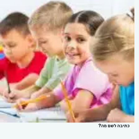
כתיבה לשם מה?