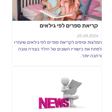
קריאת ספרים לפי גילאים
25.08.2024
המלצות וטיפים לקריאת ספרים לפי גילאים שיעזרו
לפתח את כישוריו השונים של הילד בצורה טובה
ורחבה יותר.