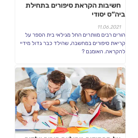
חשיבות הקראת סיפורים בתחילת
ביה”ס יסודי
11.06.2021
הורים רבים מוותרים החל מגילאי בית הספר על
קריאת סיפורים במחשבה, שהילד כבר גדול מידיי
להקראה. האומנם ?