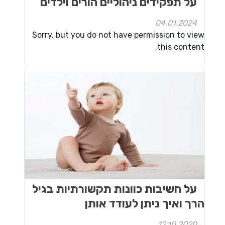
על תפקידים ניהוליים הורים וילדים
04.01.2024
Sorry, but you do not have permission to view
this content.
על חשיבות כוונות תקשורתיות בגיל
הרך ואיך ניתן לעודד אותן
12.10.2020