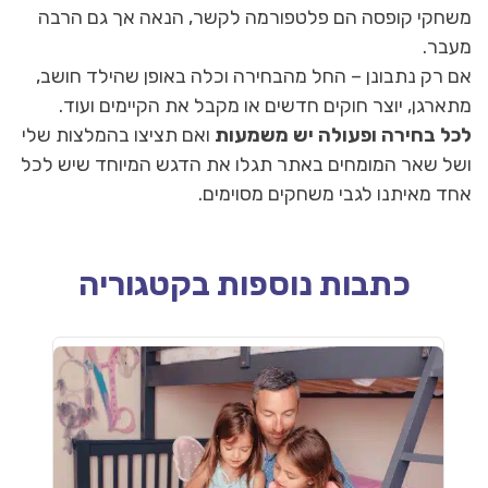
משחקי קופסה הם פלטפורמה לקשר, הנאה אך גם הרבה
מעבר.
אם רק נתבונן – החל מהבחירה וכלה באופן שהילד חושב,
מתארגן, יוצר חוקים חדשים או מקבל את הקיימים ועוד.
לכל בחירה ופעולה יש משמעות
ואם תציצו בהמלצות שלי
ושל שאר המומחים באתר תגלו את הדגש המיוחד שיש לכל
אחד מאיתנו לגבי משחקים מסוימים.
כתבות נוספות בקטגוריה