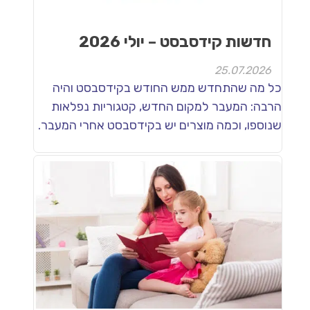
חדשות קידסבסט – יולי 2026
25.07.2026
כל מה שהתחדש ממש החודש בקידסבסט והיה
הרבה: המעבר למקום החדש, קטגוריות נפלאות
שנוספו, וכמה מוצרים יש בקידסבסט אחרי המעבר.