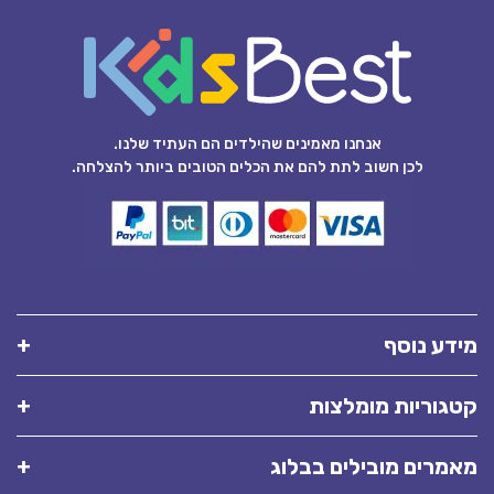
אנחנו מאמינים שהילדים הם העתיד שלנו.
לכן חשוב לתת להם את הכלים הטובים ביותר להצלחה.
מידע נוסף
קטגוריות מומלצות
מאמרים מובילים בבלוג