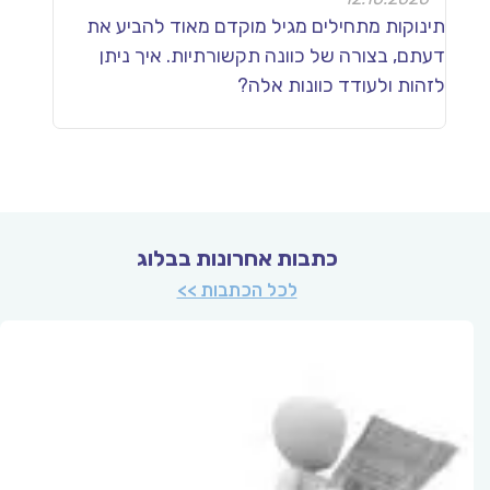
תינוקות מתחילים מגיל מוקדם מאוד להביע את
דעתם, בצורה של כוונה תקשורתיות. איך ניתן
לזהות ולעודד כוונות אלה?
כתבות אחרונות בבלוג
לכל הכתבות >>