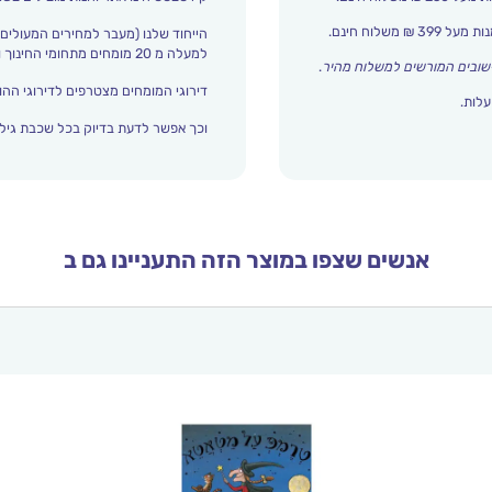
הייחוד שלנו (מעבר למחירים המעולים)
למעלה מ 20 מומחים מתחומי החינוך והתפתחות הילד מדרגים אצלנו כל הזמן את עולם הילדים.
שובים המורשים למשלוח מהיר
.
דירוגי המומחים מצטרפים לדירוגי ההור
עלות.
וכך אפשר לדעת בדיוק בכל שכבת גיל 
אנשים שצפו במוצר הזה התעניינו גם ב