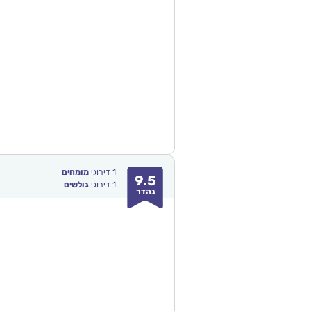
1
דירוגי
מומחים
9.5
1
דירוגי
גולשים
נהדר