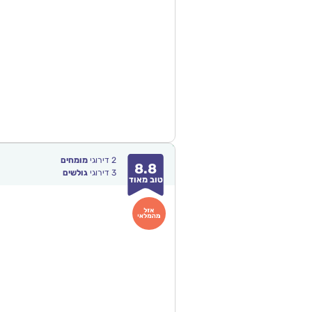
2
דירוגי
מומחים
8.8
3
דירוגי
גולשים
טוב מאוד