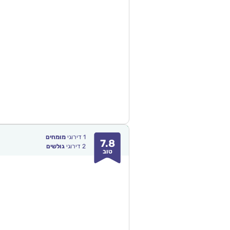
1
דירוגי
מומחים
7.8
2
דירוגי
גולשים
טוב