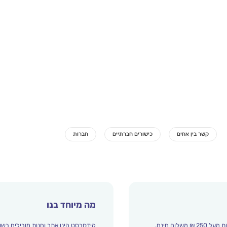
מה מיוחד בנו
קידסבסט הינו אתר וחנות מובילים בשו