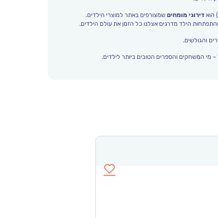
 הוא
דירוגי מומחים
שמצורפים באתר למוצרי הילדים.
ים והגולשים.
– מי המשחקים והספרים הטובים ביותר לילדים.