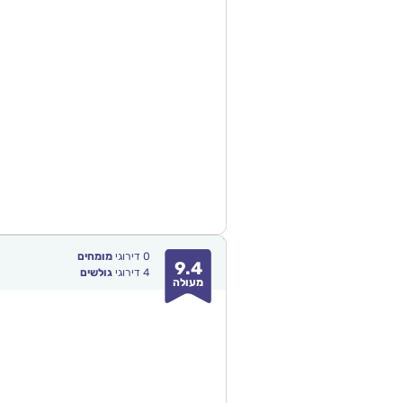
0
דירוגי
מומחים
9.4
4
דירוגי
גולשים
מעולה