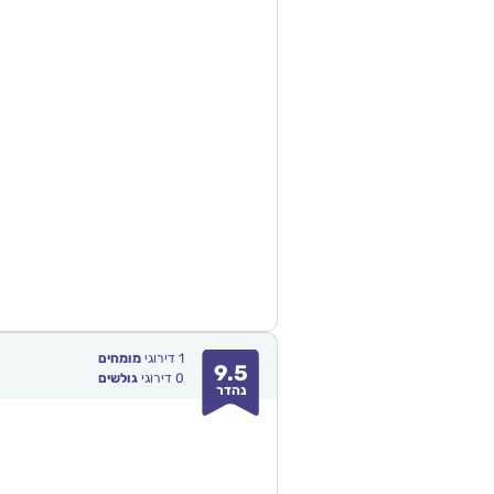
1
דירוגי
מומחים
9.5
0
דירוגי
גולשים
נהדר