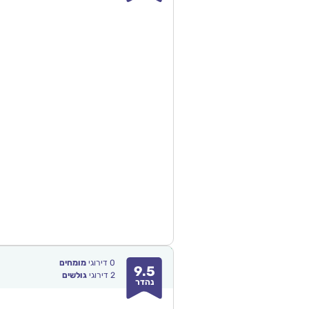
0
דירוגי
מומחים
9.5
2
דירוגי
גולשים
נהדר