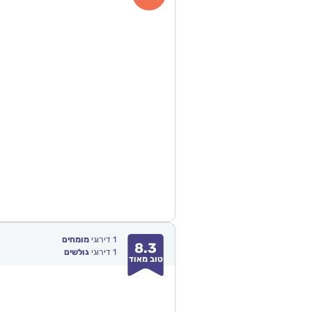
1
דירוגי
מומחים
8.3
1
דירוגי
גולשים
טוב מאוד