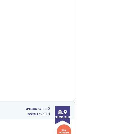
0
דירוגי
מומחים
8.9
1
דירוגי
גולשים
טוב מאוד