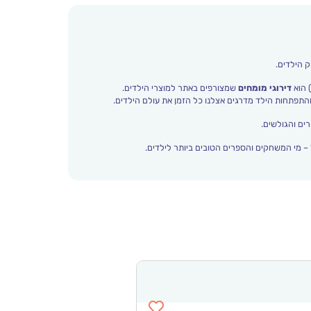
ק הילדים.
 הוא
דירוגי מומחים
שמצורפים באתר למוצרי הילדים.
ים והגולשים.
– מי המשחקים והספרים הטובים ביותר לילדים.