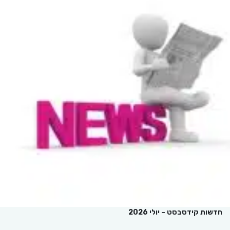
חדשות קידסבסט – יולי 2026