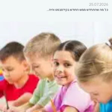
25.07.2026
כל מה שהתחדש ממש החודש בקידסבסט והיה…