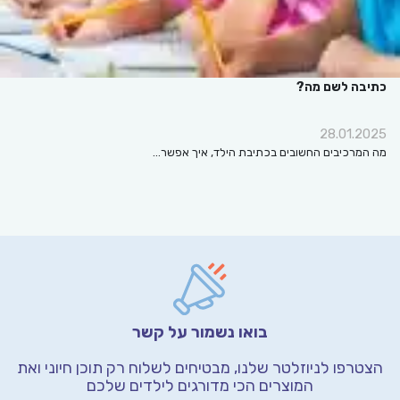
כתיבה לשם מה?
28.01.2025
מה המרכיבים החשובים בכתיבת הילד, איך אפשר…
בואו נשמור על קשר
הצטרפו לניוזלטר שלנו, מבטיחים לשלוח רק תוכן חיוני
ואת
המוצרים הכי מדורגים לילדים שלכם