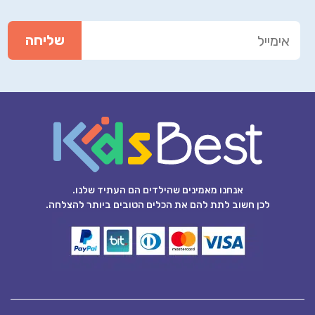
אנחנו מאמינים שהילדים הם העתיד שלנו.
לכן חשוב לתת להם את הכלים הטובים ביותר להצלחה.