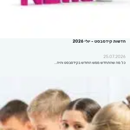
חדשות קידסבסט – יולי 2026
25.07.2026
כל מה שהתחדש ממש החודש בקידסבסט והיה…