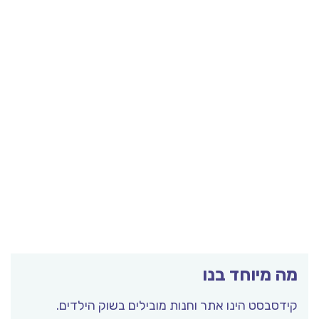
מה מיוחד בנו
קידסבסט הינו אתר וחנות מובילים בשוק הילדים.