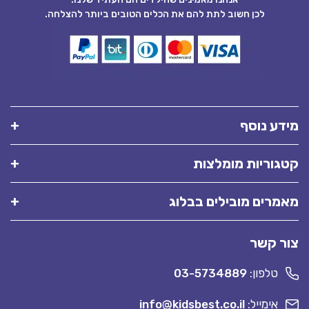
לכן חשוב לתת להם את הכלים הטובים ביותר להצלחה.
מידע נוסף
קטגוריות מומלצות
מאמרים מובילים בבלוג
צור קשר
טלפון:
03-5734889
אימייל:
info@kidsbest.co.il