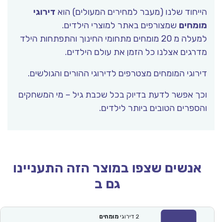
הייחוד שלנו (מעבר למחירים המעולים) הוא
דירוגי
מומחים
שמצורפים באתר למוצרי הילדים.
למעלה מ 20 מומחים מתחומי החינוך והתפתחות הילד
מדרגים אצלנו כל הזמן את עולם הילדים.
דירוגי המומחים מצטרפים לדירוגי ההורים והגולשים.
וכך אפשר לדעת בדיוק בכל שכבת גיל – מי המשחקים
והספרים הטובים ביותר לילדים.
אנשים שצפו במוצר הזה התעניינו
גם ב
2
דירוגי
מומחים