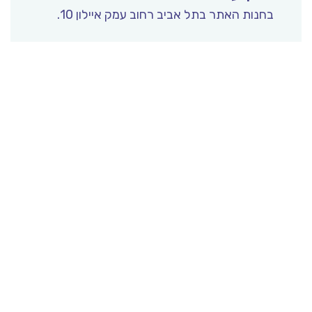
בחנות האתר בתל אביב רחוב עמק איילון 10.