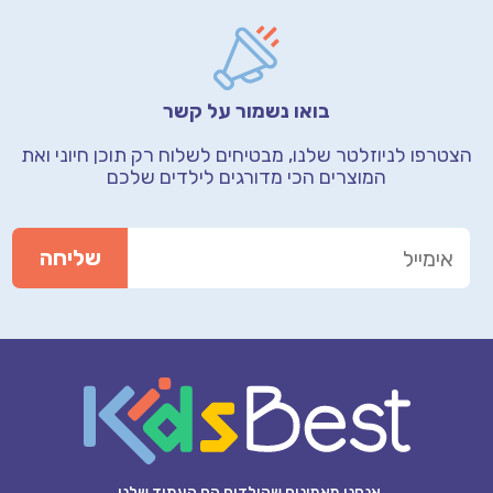
בואו נשמור על קשר
הצטרפו לניוזלטר שלנו, מבטיחים לשלוח רק תוכן חיוני
ואת
המוצרים הכי מדורגים לילדים שלכם
אנחנו מאמינים שהילדים הם העתיד שלנו.