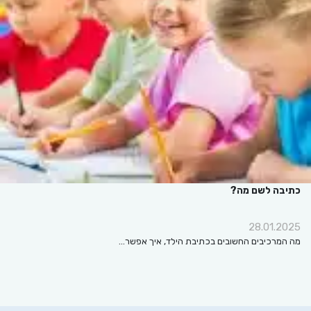
כתיבה לשם מה?
28.01.2025
מה המרכיבים החשובים בכתיבת הילד, איך אפשר…