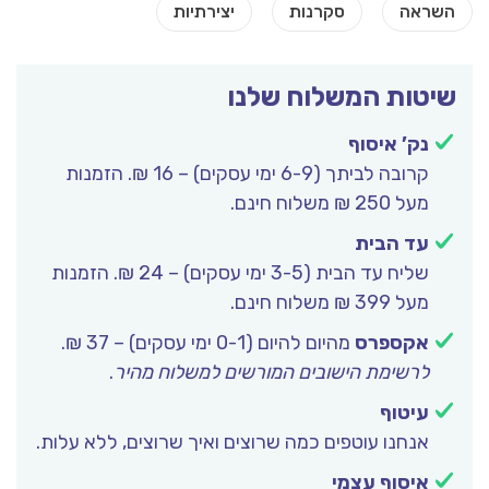
שיטות המשלוח שלנו
נק’ איסוף
קרובה לביתך (6-9 ימי עסקים) – 16 ₪. הזמנות
מעל 250 ₪ משלוח חינם.
עד הבית
שליח עד הבית (3-5 ימי עסקים) – 24 ₪. הזמנות
מעל 399 ₪ משלוח חינם.
אקספרס
מהיום להיום (0-1 ימי עסקים) – 37 ₪.
לרשימת הישובים המורשים למשלוח מהיר
.
עיטוף
אנחנו עוטפים כמה שרוצים ואיך שרוצים, ללא עלות.
איסוף עצמי