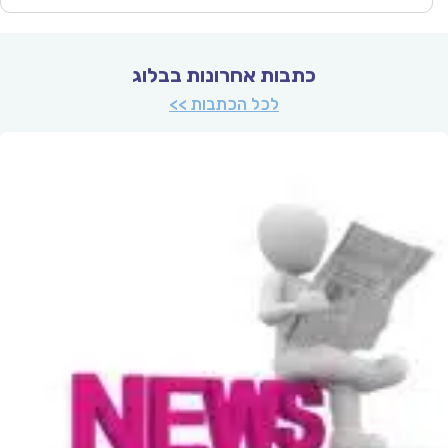
כתבות אחרונות בבלוג
לכל הכתבות >>