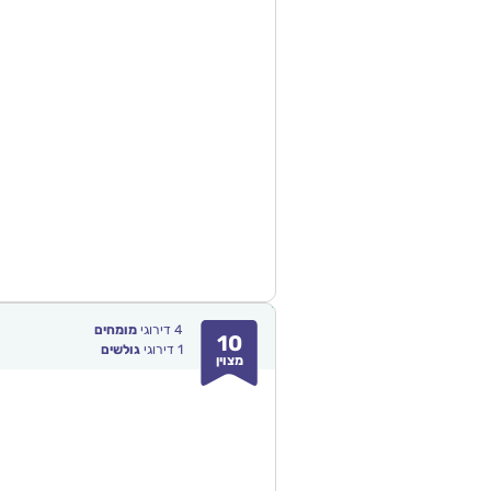
4
דירוגי
מומחים
10
1
דירוגי
גולשים
מצוין