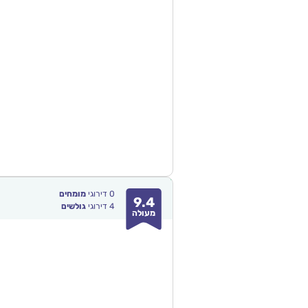
0
דירוגי
מומחים
9.4
4
דירוגי
גולשים
מעולה