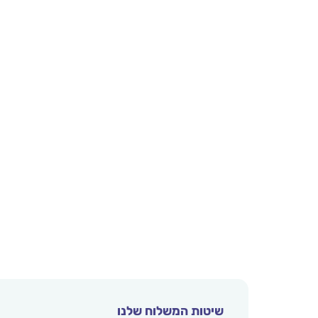
שיטות המשלוח שלנו