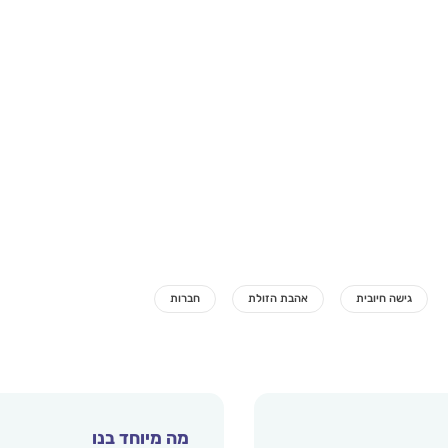
מה מיוחד בנו