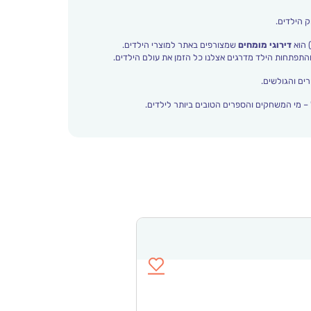
ק הילדים.
 הוא
דירוגי מומחים
שמצורפים באתר למוצרי הילדים.
ים והגולשים.
– מי המשחקים והספרים הטובים ביותר לילדים.