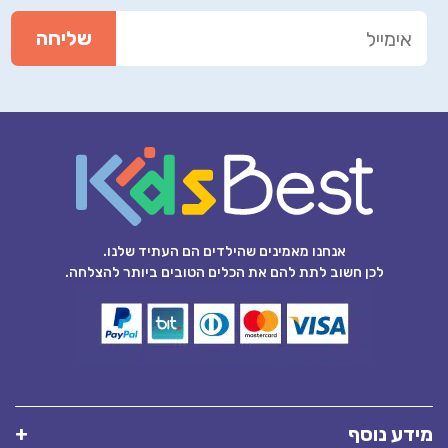
אנחנו מאמינים שהילדים הם העתיד שלנו.
לכן חשוב לתת להם את הכלים הטובים ביותר להצלחה.
מידע נוסף