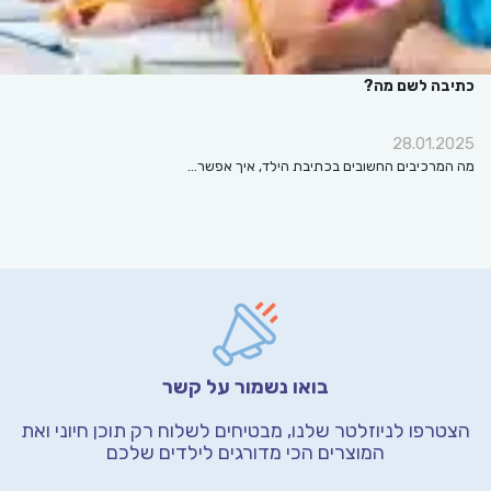
כתיבה לשם מה?
28.01.2025
מה המרכיבים החשובים בכתיבת הילד, איך אפשר…
בואו נשמור על קשר
הצטרפו לניוזלטר שלנו, מבטיחים לשלוח רק תוכן חיוני
ואת
המוצרים הכי מדורגים לילדים שלכם