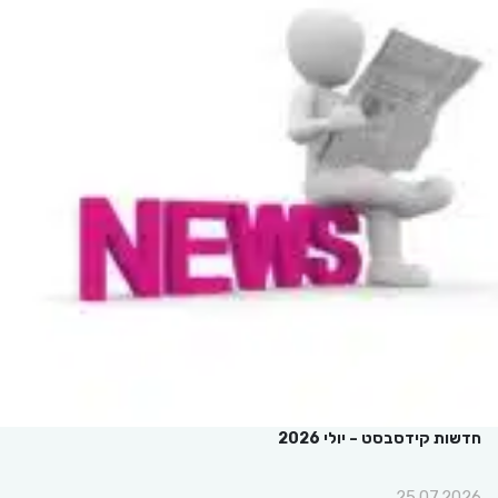
חדשות קידסבסט – יולי 2026
25.07.2026