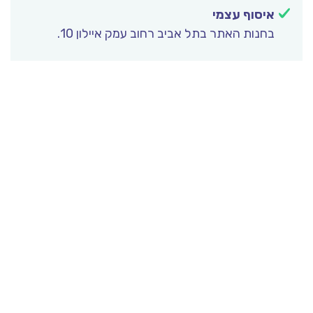
איסוף עצמי
בחנות האתר בתל אביב רחוב עמק איילון 10.