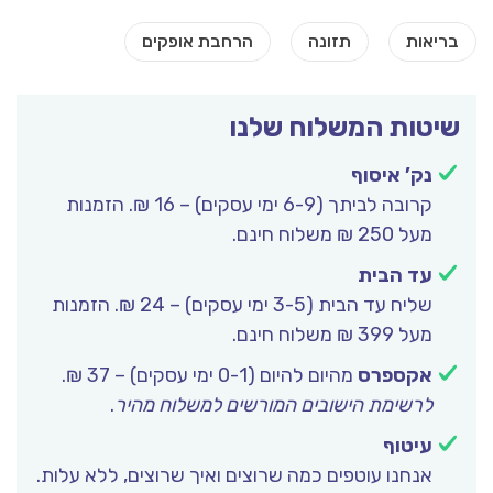
שיטות המשלוח שלנו
נק’ איסוף
קרובה לביתך (6-9 ימי עסקים) – 16 ₪. הזמנות
מעל 250 ₪ משלוח חינם.
עד הבית
שליח עד הבית (3-5 ימי עסקים) – 24 ₪. הזמנות
מעל 399 ₪ משלוח חינם.
אקספרס
מהיום להיום (0-1 ימי עסקים) – 37 ₪.
לרשימת הישובים המורשים למשלוח מהיר
.
עיטוף
אנחנו עוטפים כמה שרוצים ואיך שרוצים, ללא עלות.