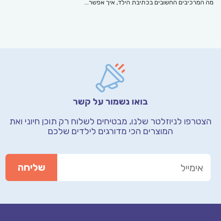
מה המרכיבים החשובים בכתיבת הילד, איך אפשר…
בואו נשמור על קשר
הצטרפו לניוזלטר שלנו, מבטיחים לשלוח רק תוכן חיוני
ואת
המוצרים הכי מדורגים לילדים שלכם