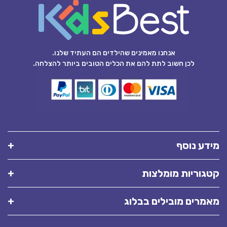
אנחנו מאמינים שהילדים הם העתיד שלנו.
לכן חשוב לתת להם את הכלים הטובים ביותר להצלחה.
מידע נוסף
קטגוריות מומלצות
מאמרים מובילים בבלוג