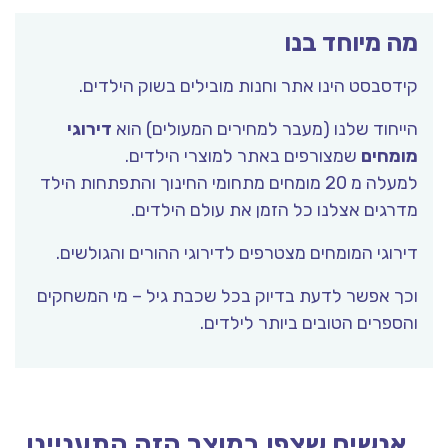
מה מיוחד בנו
קידסבסט הינו אתר וחנות מובילים בשוק הילדים.
הייחוד שלנו (מעבר למחירים המעולים) הוא
דירוגי
מומחים
שמצורפים באתר למוצרי הילדים.
למעלה מ 20 מומחים מתחומי החינוך והתפתחות הילד
מדרגים אצלנו כל הזמן את עולם הילדים.
דירוגי המומחים מצטרפים לדירוגי ההורים והגולשים.
וכך אפשר לדעת בדיוק בכל שכבת גיל – מי המשחקים
והספרים הטובים ביותר לילדים.
אנשים שצפו במוצר הזה התעניינו