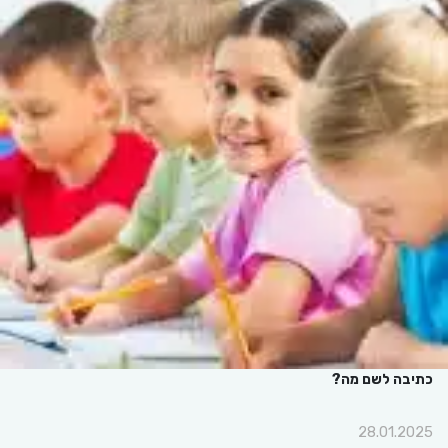
כתיבה לשם מה?
28.01.2025