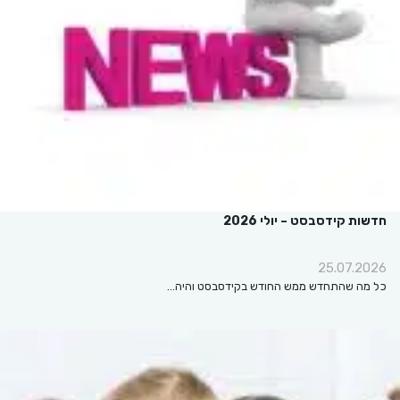
חדשות קידסבסט – יולי 2026
25.07.2026
כל מה שהתחדש ממש החודש בקידסבסט והיה…