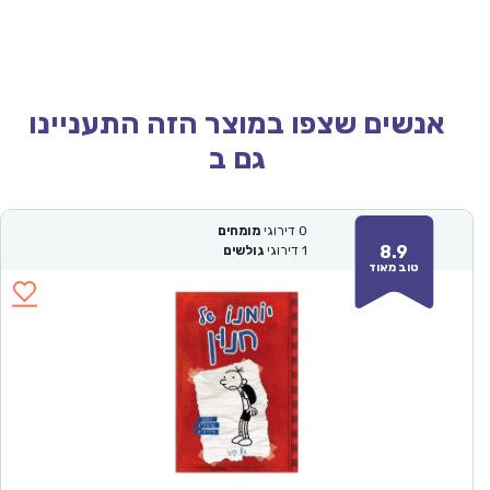
אנשים שצפו במוצר הזה התעניינו
גם ב
0
דירוגי
מומחים
8.9
1
דירוגי
גולשים
טוב מאוד