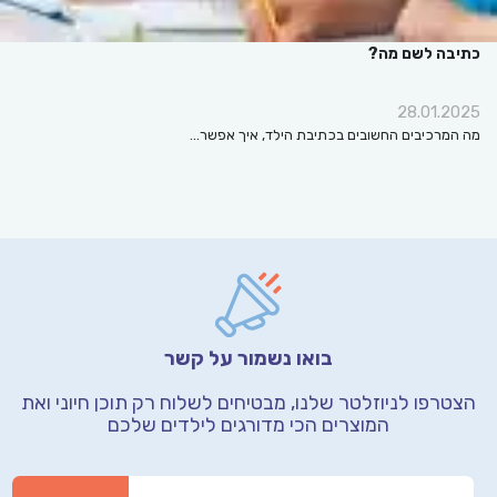
כתיבה לשם מה?
28.01.2025
מה המרכיבים החשובים בכתיבת הילד, איך אפשר…
בואו נשמור על קשר
הצטרפו לניוזלטר שלנו, מבטיחים לשלוח רק תוכן חיוני
ואת
המוצרים הכי מדורגים לילדים שלכם