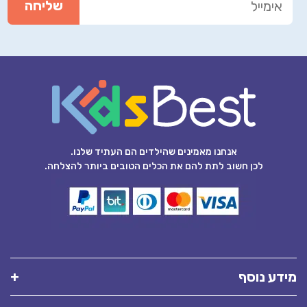
אנחנו מאמינים שהילדים הם העתיד שלנו.
לכן חשוב לתת להם את הכלים הטובים ביותר להצלחה.
מידע נוסף