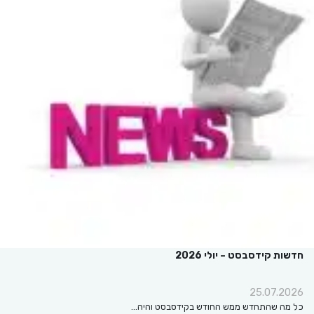
חדשות קידסבסט – יולי 2026
25.07.2026
כל מה שהתחדש ממש החודש בקידסבסט והיה…