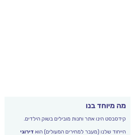
מה מיוחד בנו
קידסבסט הינו אתר וחנות מובילים בשוק הילדים.
הייחוד שלנו (מעבר למחירים המעולים) הוא
דירוגי