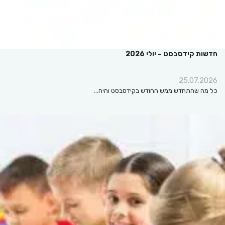
חדשות קידסבסט – יולי 2026
25.07.2026
כל מה שהתחדש ממש החודש בקידסבסט והיה…