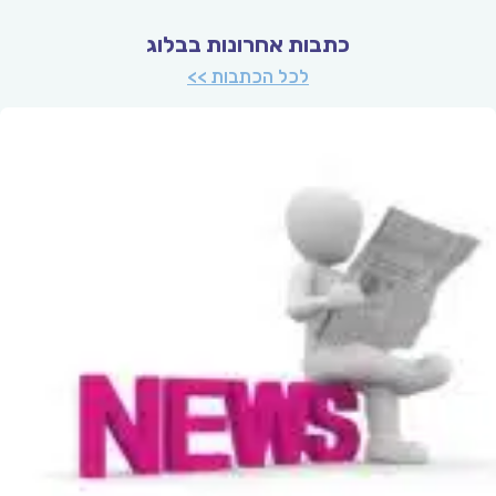
כתבות אחרונות בבלוג
לכל הכתבות >>