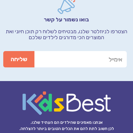
בואו נשמור על קשר
הצטרפו לניוזלטר שלנו, מבטיחים לשלוח רק תוכן חיוני
ואת
המוצרים הכי מדורגים לילדים שלכם
אנחנו מאמינים שהילדים הם העתיד שלנו.
לכן חשוב לתת להם את הכלים הטובים ביותר להצלחה.