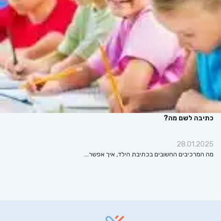
כתיבה לשם מה?
28.01.2025
מה המרכיבים החשובים בכתיבת הילד, איך אפשר…