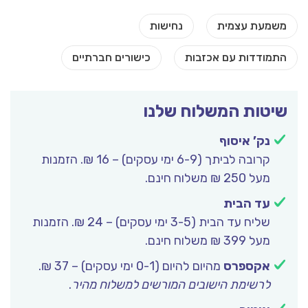
שיטות המשלוח שלנו
נק’ איסוף
קרובה לביתך (6-9 ימי עסקים) – 16 ₪. הזמנות
מעל 250 ₪ משלוח חינם.
עד הבית
שליח עד הבית (3-5 ימי עסקים) – 24 ₪. הזמנות
מעל 399 ₪ משלוח חינם.
אקספרס
מהיום להיום (0-1 ימי עסקים) – 37 ₪.
לרשימת הישובים המורשים למשלוח מהיר
.