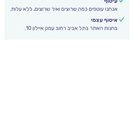
עיטוף
אנחנו עוטפים כמה שרוצים ואיך שרוצים, ללא עלות.
איסוף עצמי
בחנות האתר בתל אביב רחוב עמק איילון 10.