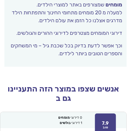
מומחים
שמצורפים באתר למוצרי הילדים.
למעלה מ 20 מומחים מתחומי החינוך והתפתחות הילד
מדרגים אצלנו כל הזמן את עולם הילדים.
דירוגי המומחים מצטרפים לדירוגי ההורים והגולשים.
וכך אפשר לדעת בדיוק בכל שכבת גיל – מי המשחקים
והספרים הטובים ביותר לילדים.
אנשים שצפו במוצר הזה התעניינו
גם ב
0
דירוגי
מומחים
7.9
1
דירוגי
גולשים
טוב