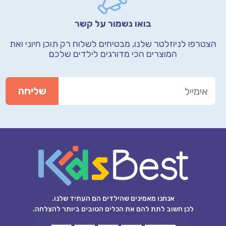
בואו נשמור על קשר
הצטרפו לניוזלטר שלנו, מבטיחים לשלוח רק תוכן חיוני
ואת
המוצרים הכי מדורגים לילדים שלכם
אנחנו מאמינים שהילדים הם העתיד שלנו.
לכן חשוב לתת להם את הכלים הטובים ביותר להצלחה.