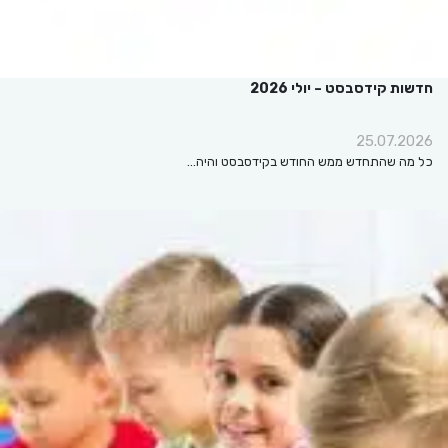
חדשות קידסבסט – יולי 2026
25.07.2026
כל מה שהתחדש ממש החודש בקידסבסט והיה…