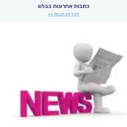
כתבות אחרונות בבלוג
לכל הכתבות >>