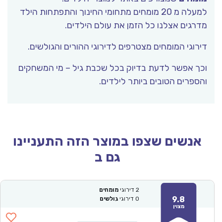
למעלה מ 20 מומחים מתחומי החינוך והתפתחות הילד
מדרגים אצלנו כל הזמן את עולם הילדים.
דירוגי המומחים מצטרפים לדירוגי ההורים והגולשים.
וכך אפשר לדעת בדיוק בכל שכבת גיל – מי המשחקים
והספרים הטובים ביותר לילדים.
אנשים שצפו במוצר הזה התעניינו
גם ב
2
דירוגי
מומחים
9.8
0
דירוגי
גולשים
מצוין