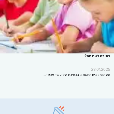
כתיבה לשם מה?
28.01.2025
מה המרכיבים החשובים בכתיבת הילד, איך אפשר…