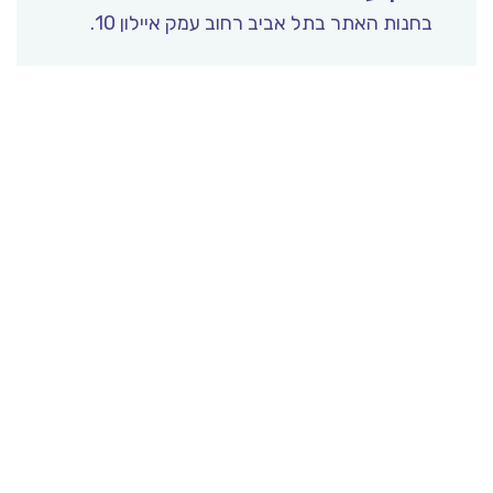
בחנות האתר בתל אביב רחוב עמק איילון 10.