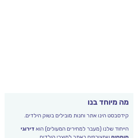
מה מיוחד בנו
קידסבסט הינו אתר וחנות מובילים בשוק הילדים.
הייחוד שלנו (מעבר למחירים המעולים) הוא
דירוגי
מומחים
שמצורפים באתר למוצרי הילדים.