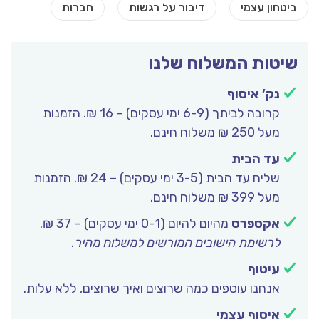
שיטות המשלוח שלנו
נק’ איסוף
קרובה לביתך (6-9 ימי עסקים) – 16 ₪. הזמנות
מעל 250 ₪ משלוח חינם.
עד הבית
שליח עד הבית (3-5 ימי עסקים) – 24 ₪. הזמנות
מעל 399 ₪ משלוח חינם.
אקספרס
מהיום להיום (0-1 ימי עסקים) – 37 ₪.
לרשימת הישובים המורשים למשלוח מהיר
.
עיטוף
אנחנו עוטפים כמה שרוצים ואיך שרוצים, ללא עלות.
איסוף עצמי