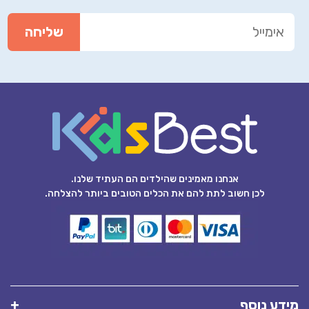
אנחנו מאמינים שהילדים הם העתיד שלנו.
לכן חשוב לתת להם את הכלים הטובים ביותר להצלחה.
מידע נוסף