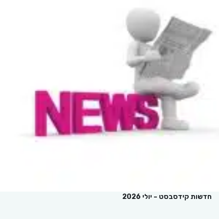
חדשות קידסבסט – יולי 2026