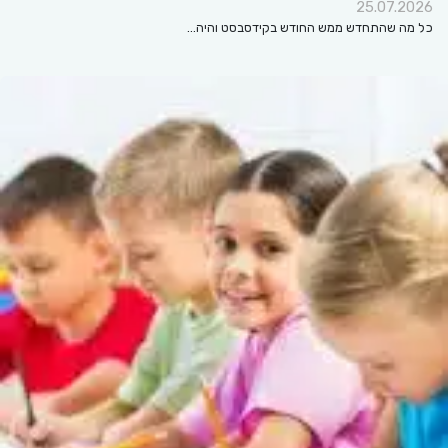
25.07.2026
כל מה שהתחדש ממש החודש בקידסבסט והיה…