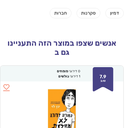
אנשים שצפו במוצר הזה התעניינו
גם ב
0
דירוגי
מומחים
7.9
1
דירוגי
גולשים
טוב