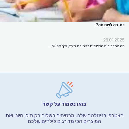
כתיבה לשם מה?
28.01.2025
מה המרכיבים החשובים בכתיבת הילד, איך אפשר…
בואו נשמור על קשר
הצטרפו לניוזלטר שלנו, מבטיחים לשלוח רק תוכן חיוני
ואת
המוצרים הכי מדורגים לילדים שלכם