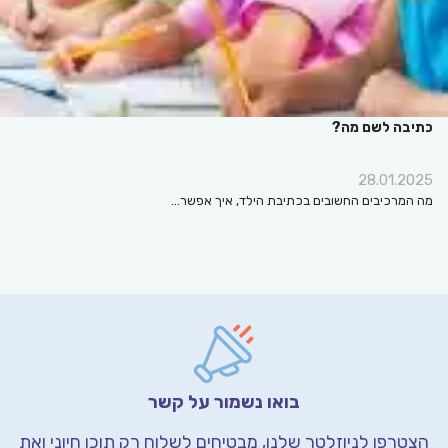
כתיבה לשם מה?
28.01.2025
מה המרכיבים החשובים בכתיבת הילד, איך אפשר…
בואו נשמור על קשר
הצטרפו לניוזלטר שלנו, מבטיחים לשלוח רק תוכן חיוני
ואת