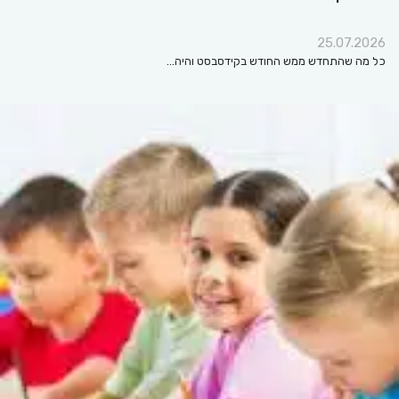
25.07.2026
כל מה שהתחדש ממש החודש בקידסבסט והיה…