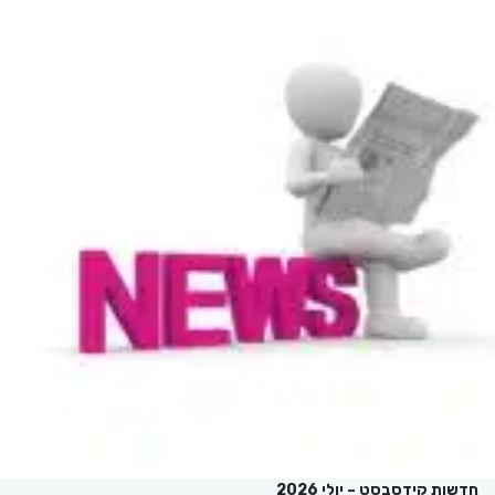
חדשות קידסבסט – יולי 2026