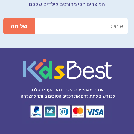
המוצרים הכי מדורגים לילדים שלכם
אנחנו מאמינים שהילדים הם העתיד שלנו.
לכן חשוב לתת להם את הכלים הטובים ביותר להצלחה.