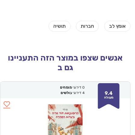
אנשים שצפו במוצר הזה התעניינו
גם ב
0
דירוגי
מומחים
9.4
4
דירוגי
גולשים
מעולה