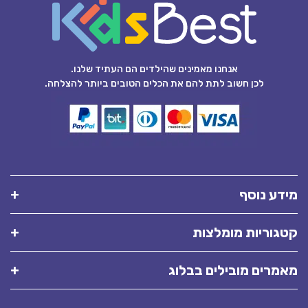
אנחנו מאמינים שהילדים הם העתיד שלנו.
לכן חשוב לתת להם את הכלים הטובים ביותר להצלחה.
מידע נוסף
קטגוריות מומלצות
מאמרים מובילים בבלוג