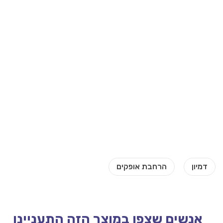
אנשים שצפו במוצר הזה התעניינו