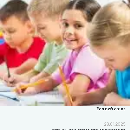
כתיבה לשם מה?
28.01.2025