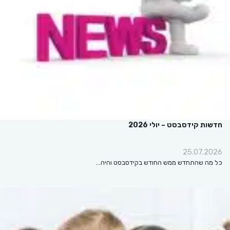
חדשות קידסבסט – יולי 2026
25.07.2026
כל מה שהתחדש ממש החודש בקידסבסט והיה…