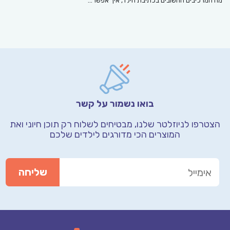
מה המרכיבים החשובים בכתיבת הילד, איך אפשר…
בואו נשמור על קשר
הצטרפו לניוזלטר שלנו, מבטיחים לשלוח רק תוכן חיוני
ואת
המוצרים הכי מדורגים לילדים שלכם