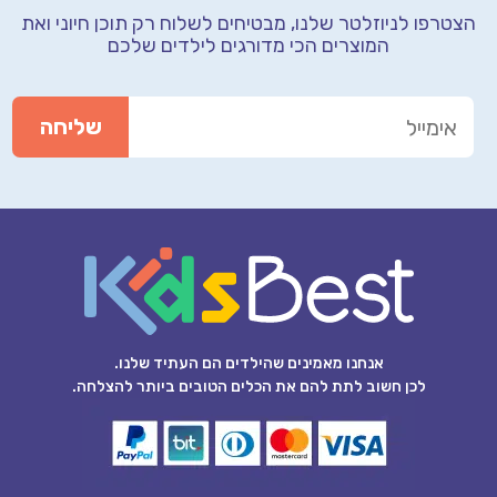
הצטרפו לניוזלטר שלנו, מבטיחים לשלוח רק תוכן חיוני
ואת
המוצרים הכי מדורגים לילדים שלכם
אנחנו מאמינים שהילדים הם העתיד שלנו.
לכן חשוב לתת להם את הכלים הטובים ביותר להצלחה.