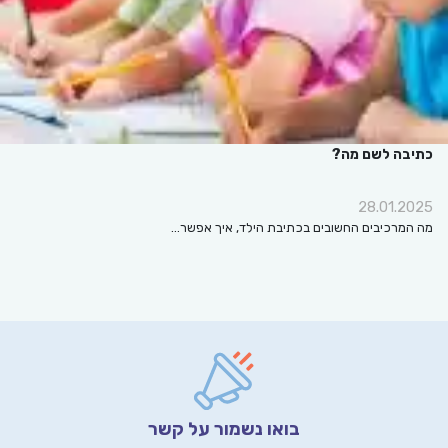
כתיבה לשם מה?
28.01.2025
מה המרכיבים החשובים בכתיבת הילד, איך אפשר…
בואו נשמור על קשר