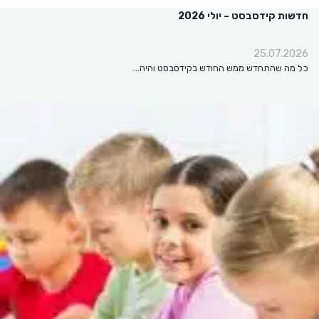
חדשות קידסבסט – יולי 2026
25.07.2026
כל מה שהתחדש ממש החודש בקידסבסט והיה…